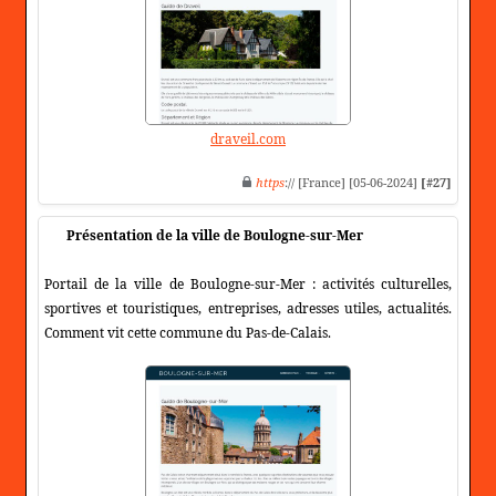
draveil.com
https
:// [France] [05-06-2024]
[#27]
Présentation de la ville de Boulogne-sur-Mer
Portail de la ville de Boulogne-sur-Mer : activités culturelles,
sportives et touristiques, entreprises, adresses utiles, actualités.
Comment vit cette commune du Pas-de-Calais.