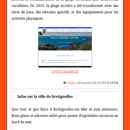
coralliens. En 2019, la plage arrière a été transformée avec des
aires de jeux, des terrains sportifs, et des équipements pour les
activités physiques.
rayol-canadel.fr
https
:// [France] [16-10-2024]
[#21]
Infos sur la ville de bretignolles
Que voir et que faire à Brétignolles-sur-Mer et aux alentours.
Bons plans et adresses utiles pour passer d'agréables vacances en
bord de mer.