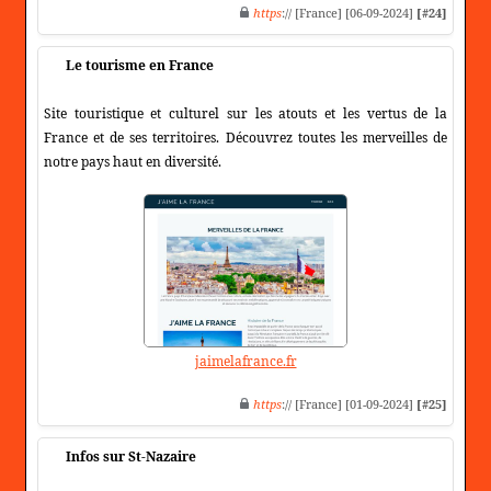
https
:// [France] [06-09-2024]
[#24]
Le tourisme en France
Site touristique et culturel sur les atouts et les vertus de la
France et de ses territoires. Découvrez toutes les merveilles de
notre pays haut en diversité.
jaimelafrance.fr
https
:// [France] [01-09-2024]
[#25]
Infos sur St-Nazaire