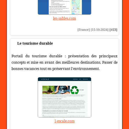
les-sables.com
[France] [15-10-2024]
[#23]
Le tourisme durable
Portail du tourisme durable : présentation des principaux
concepts et mise en avant des meilleures destinations. Passer de
bonnes vacances tout en préservant l'environnement.
l-escale.com