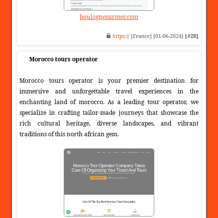
boulognesurmer.com
https
:// [France] [01-06-2024]
[#28]
Morocco tours operator
Morocco tours operator is your premier destination for
immersive and unforgettable travel experiences in the
enchanting land of morocco. As a leading tour operator, we
specialize in crafting tailor-made journeys that showcase the
rich cultural heritage, diverse landscapes, and vibrant
traditions of this north african gem.