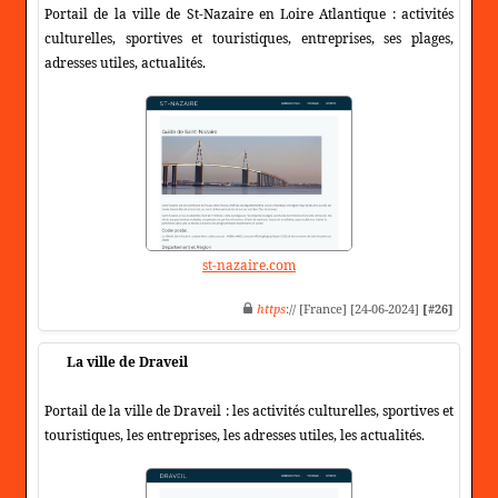
Portail de la ville de St-Nazaire en Loire Atlantique : activités
culturelles, sportives et touristiques, entreprises, ses plages,
adresses utiles, actualités.
st-nazaire.com
https
:// [France] [24-06-2024]
[#26]
La ville de Draveil
Portail de la ville de Draveil : les activités culturelles, sportives et
touristiques, les entreprises, les adresses utiles, les actualités.