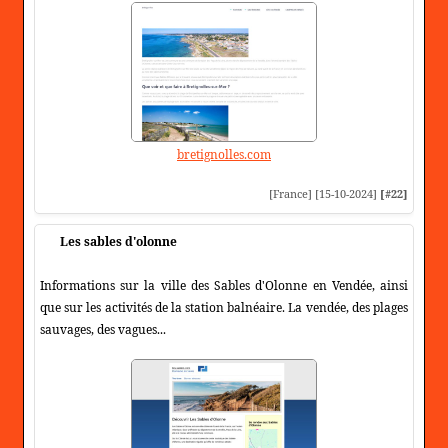
bretignolles.com
[France] [15-10-2024]
[#22]
Les sables d'olonne
Informations sur la ville des Sables d'Olonne en Vendée, ainsi
que sur les activités de la station balnéaire. La vendée, des plages
sauvages, des vagues...