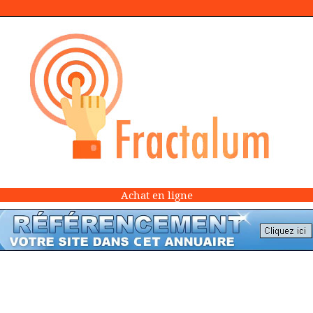
Achat en ligne