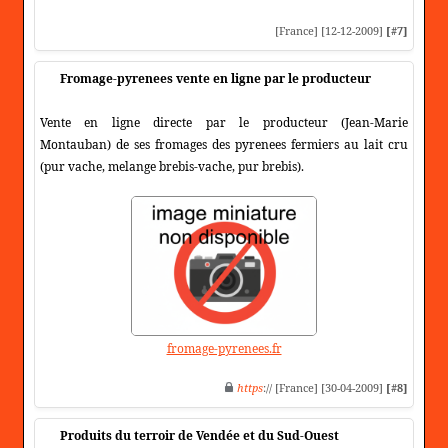
[France] [12-12-2009]
[#7]
Fromage-pyrenees vente en ligne par le producteur
Vente en ligne directe par le producteur (Jean-Marie
Montauban) de ses fromages des pyrenees fermiers au lait cru
(pur vache, melange brebis-vache, pur brebis).
fromage-pyrenees.fr
https
:// [France] [30-04-2009]
[#8]
Produits du terroir de Vendée et du Sud-Ouest