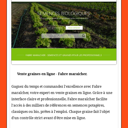
Vente graines en ligne - Fabre maraicher.
Gagnez du temps et commandez l'excellence avec Fabre
maraîcher, votre expert en vente graines en ligne. Grâce à une
interface claire et professionnelle, Fabre maraîcher facilite
l'accès à des milliers de références en semences potagères,
classiques ou bio, prêtes à l'emploi. Chaque graine fait l'objet
d'un contrôle strict avant d'être mise en ligne.