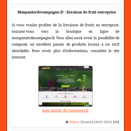
Monpanierdecampagne.fr : livraison de fruit entreprise
Si vous voulez profiter de la livraison de fruits en entreprise,
tournez-vous vers la boutique en ligne de
monpanierdecampagne.fr. Vous allez aussi avoir la possibilite de
composer un excellent panier de produits locaux a un tarif
abordable. Pour avoir plus d'informations, consultez le site
internet.
mon-panier-de-campagne.fr
https
:// [France] [20-01-2021]
[#3]