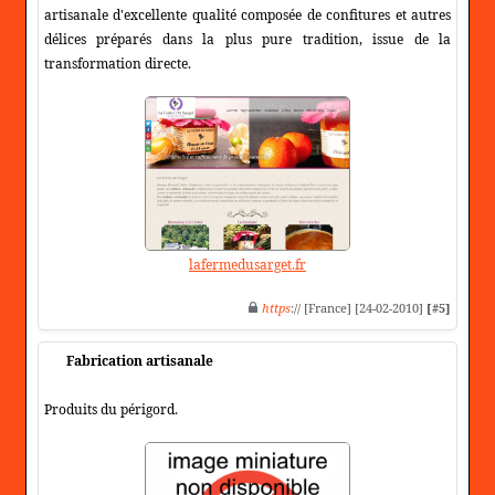
artisanale d'excellente qualité composée de confitures et autres
délices préparés dans la plus pure tradition, issue de la
transformation directe.
lafermedusarget.fr
https
:// [France] [24-02-2010]
[#5]
Fabrication artisanale
Produits du périgord.