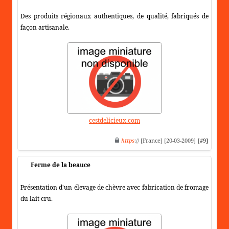
Des produits régionaux authentiques, de qualité, fabriqués de
façon artisanale.
cestdelicieux.com
https
:// [France] [20-03-2009]
[#9]
Ferme de la beauce
Présentation d'un élevage de chèvre avec fabrication de fromage
du lait cru.