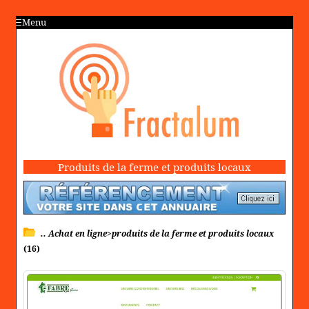
Menu
Produits de la ferme et produits locaux
.. Achat en ligne>produits de la ferme et produits locaux
(16)