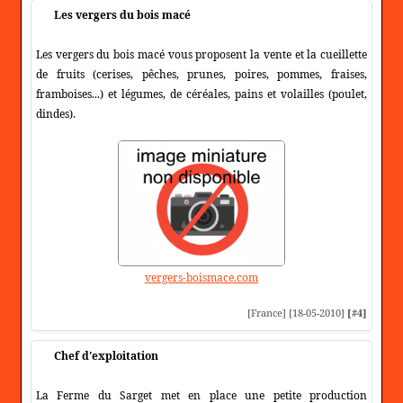
Les vergers du bois macé
Les vergers du bois macé vous proposent la vente et la cueillette
de fruits (cerises, pêches, prunes, poires, pommes, fraises,
framboises...) et légumes, de céréales, pains et volailles (poulet,
dindes).
vergers-boismace.com
[France] [18-05-2010]
[#4]
Chef d'exploitation
La Ferme du Sarget met en place une petite production