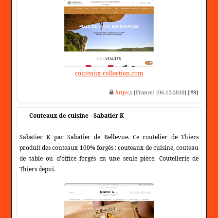
couteaux-collection.com
https
:// [France] [06-12-2010]
[#8]
Couteaux de cuisine - Sabatier K
Sabatier K par Sabatier de Bellevue. Ce coutelier de Thiers
produit des couteaux 100% forgés : couteaux de cuisine, couteau
de table ou d'office forgés en une seule pièce. Coutellerie de
Thiers depui.