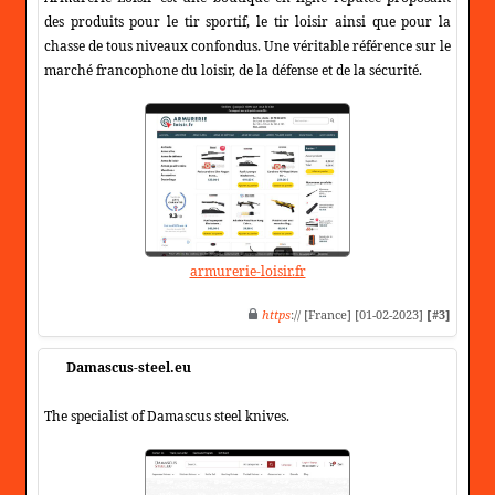
des produits pour le tir sportif, le tir loisir ainsi que pour la
chasse de tous niveaux confondus. Une véritable référence sur le
marché francophone du loisir, de la défense et de la sécurité.
armurerie-loisir.fr
https
:// [France] [01-02-2023]
[#3]
Damascus-steel.eu
The specialist of Damascus steel knives.