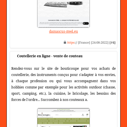
damascus-steel.eu
https
:// [France] [24-08-2022]
[#4]
Coutellerie en ligne - vente de couteau
Rendez-vous sur le site de bouticoupe pour vos achats de
coutellerie, des instruments conçus pour s'adapter à vos envies,
à chaque profession ou qui vous accompagnent dans vos
hobbies comme par exemple pour les activités outdoor (chasse,
sport, camping, etc.), la cuisine, le bricolage, les besoins des
forces de l'ordre... Succombez à nos couteaux a.