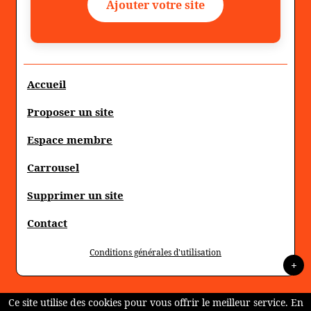
Ajouter votre site
Accueil
Proposer un site
Espace membre
Carrousel
Supprimer un site
Contact
Conditions générales d'utilisation
+
Ce site utilise des cookies pour vous offrir le meilleur service. En