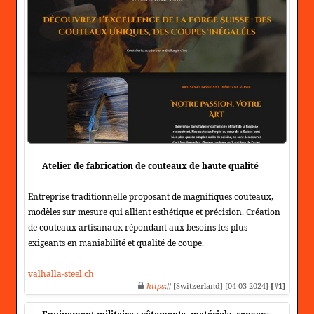
Atelier de fabrication de couteaux de haute qualité
Entreprise traditionnelle proposant de magnifiques couteaux,
modèles sur mesure qui allient esthétique et précision. Création
de couteaux artisanaux répondant aux besoins les plus
exigeants en maniabilité et qualité de coupe.
valhalla-steel.ch
https
:// [Switzerland] [04-03-2024]
[#1]