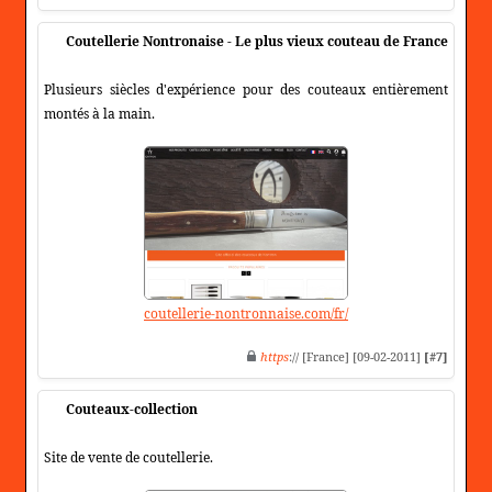
Coutellerie Nontronaise - Le plus vieux couteau de France
Plusieurs siècles d'expérience pour des couteaux entièrement
montés à la main.
coutellerie-nontronnaise.com/fr/
https
:// [France] [09-02-2011]
[#7]
Couteaux-collection
Site de vente de coutellerie.