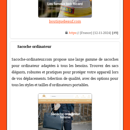
boutiquebeauf.com
https
:// [France] [12-11-2024]
[#9]
Sacoche ordinateur
Sacoche-ordinateur.com propose une large gamme de sacoches
pour ordinateur adaptées à tous les besoins. Trouvez des sacs
élégants, robustes et pratiques pour protéger votre appareil lors
de vos déplacements. Sélection de qualité, avec des options pour
tous les styles et tailles d'ordinateurs portables.