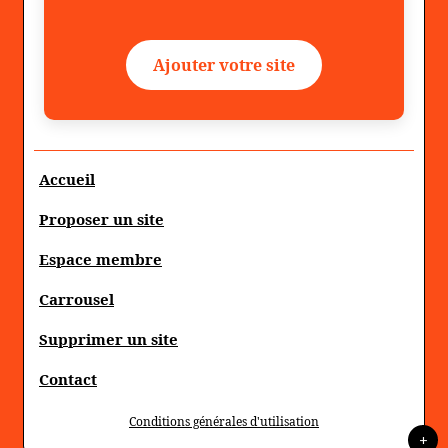
Ajouter votre site
Accueil
Proposer un site
Espace membre
Carrousel
Supprimer un site
Contact
Conditions générales d'utilisation
+