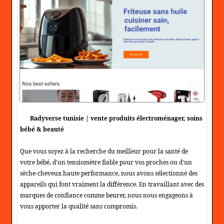
Radyverse tunisie | vente produits électroménager, soins
bébé & beauté
Que vous soyez à la recherche du meilleur pour la santé de
votre bébé, d'un tensiomètre fiable pour vos proches ou d'un
sèche-cheveux haute performance, nous avons sélectionné des
appareils qui font vraiment la différence. En travaillant avec des
marques de confiance comme beurer, nous nous engageons à
vous apporter la qualité sans compromis.