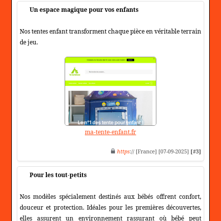
Un espace magique pour vos enfants
Nos tentes enfant transforment chaque pièce en véritable terrain
de jeu.
ma-tente-enfant.fr
https
:// [France] [07-09-2025]
[#3]
Pour les tout-petits
Nos modèles spécialement destinés aux bébés offrent confort,
douceur et protection. Idéales pour les premières découvertes,
elles assurent un environnement rassurant où bébé peut