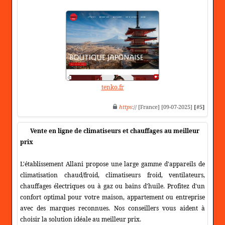
tenko.fr
https
:// [France] [09-07-2025]
[#5]
Vente en ligne de climatiseurs et chauffages au meilleur
prix
L'établissement Allani propose une large gamme d'appareils de
climatisation chaud/froid, climatiseurs froid, ventilateurs,
chauffages électriques ou à gaz ou bains d'huile. Profitez d'un
confort optimal pour votre maison, appartement ou entreprise
avec des marques reconnues. Nos conseillers vous aident à
choisir la solution idéale au meilleur prix.