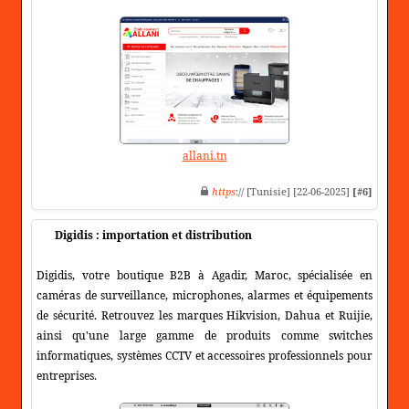
allani.tn
https
:// [Tunisie] [22-06-2025]
[#6]
Digidis : importation et distribution
Digidis, votre boutique B2B à Agadir, Maroc, spécialisée en
caméras de surveillance, microphones, alarmes et équipements
de sécurité. Retrouvez les marques Hikvision, Dahua et Ruijie,
ainsi qu'une large gamme de produits comme switches
informatiques, systèmes CCTV et accessoires professionnels pour
entreprises.