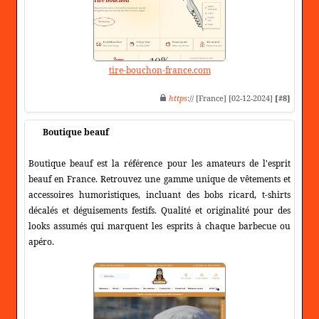
tire-bouchon-france.com
https
:// [France] [02-12-2024]
[#8]
Boutique beauf
Boutique beauf est la référence pour les amateurs de l'esprit
beauf en France. Retrouvez une gamme unique de vêtements et
accessoires humoristiques, incluant des bobs ricard, t-shirts
décalés et déguisements festifs. Qualité et originalité pour des
looks assumés qui marquent les esprits à chaque barbecue ou
apéro.