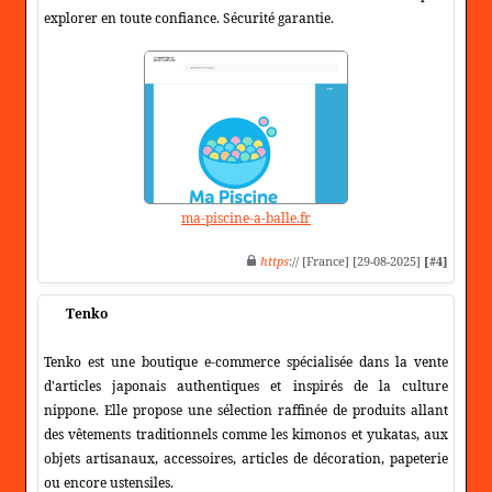
explorer en toute confiance. Sécurité garantie.
ma-piscine-a-balle.fr
https
:// [France] [29-08-2025]
[#4]
Tenko
Tenko est une boutique e-commerce spécialisée dans la vente
d'articles japonais authentiques et inspirés de la culture
nippone. Elle propose une sélection raffinée de produits allant
des vêtements traditionnels comme les kimonos et yukatas, aux
objets artisanaux, accessoires, articles de décoration, papeterie
ou encore ustensiles.