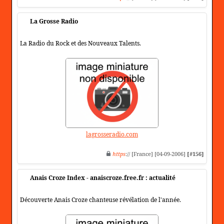
La Grosse Radio
La Radio du Rock et des Nouveaux Talents.
lagrosseradio.com
https
:// [France] [04-09-2006]
[#156]
Anais Croze Index - anaiscroze.free.fr : actualité
Découverte Anais Croze chanteuse révélation de l'année.