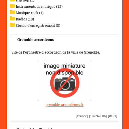
Hip hop (1)
Instruments de musique (12)
Musique rock (1)
Radios (18)
Studio d'enregistrement (8)
Grenoble accordéons
Site de l'orchestre d'accordéon de la ville de Grenoble.
grenoble-accordeons.fr
[France] [10-09-2006]
[#151]