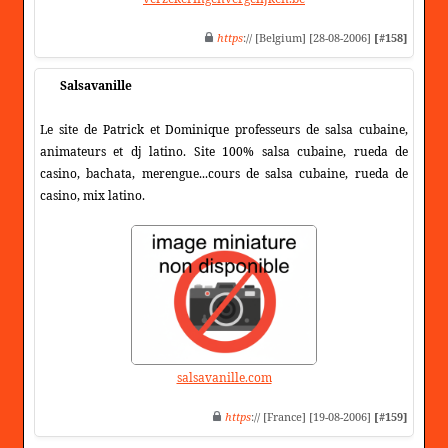
https
:// [Belgium] [28-08-2006]
[#158]
Salsavanille
Le site de Patrick et Dominique professeurs de salsa cubaine,
animateurs et dj latino. Site 100% salsa cubaine, rueda de
casino, bachata, merengue...cours de salsa cubaine, rueda de
casino, mix latino.
salsavanille.com
https
:// [France] [19-08-2006]
[#159]