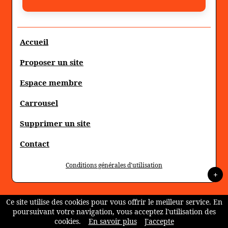
Accueil
Proposer un site
Espace membre
Carrousel
Supprimer un site
Contact
Conditions générales d'utilisation
+
Ce site utilise des cookies pour vous offrir le meilleur service. En
poursuivant votre navigation, vous acceptez l'utilisation des
cookies.
En savoir plus
J'accepte