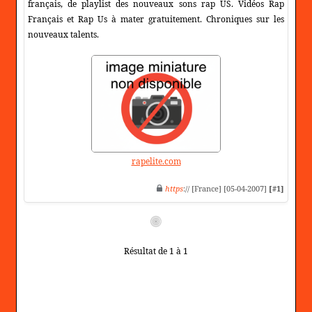
français, de playlist des nouveaux sons rap US. Vidéos Rap
Français et Rap Us à mater gratuitement. Chroniques sur les
nouveaux talents.
rapelite.com
https
:// [France] [05-04-2007]
[#1]
Résultat de 1 à 1