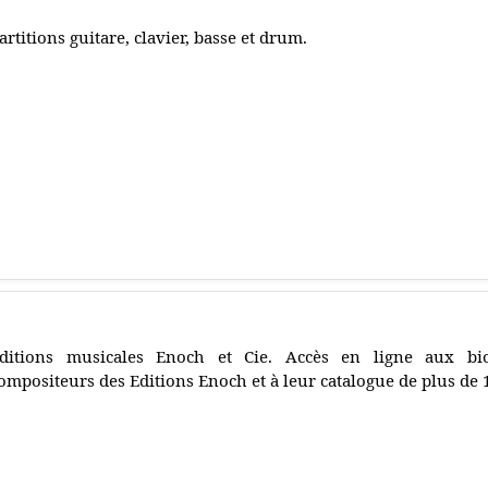
artitions guitare, clavier, basse et drum.
ditions musicales Enoch et Cie. Accès en ligne aux bi
ompositeurs des Editions Enoch et à leur catalogue de plus de 1