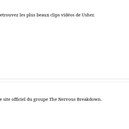
etrouvez les plus beaux clips vidéos de Usher.
e site officiel du groupe The Nervous Breakdown.