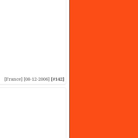
[France] [08-12-2006]
[#142]