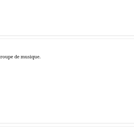
roupe de musique.