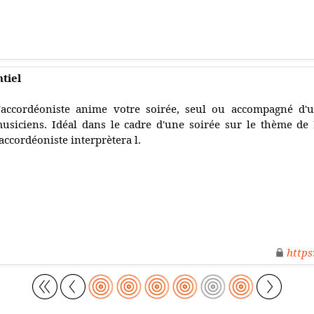
tiel
'accordéoniste anime votre soirée, seul ou accompagné d'
usiciens. Idéal dans le cadre d'une soirée sur le thème de 
'accordéoniste interprètera l.
https