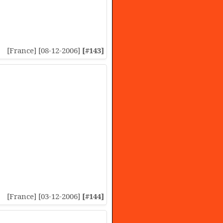
[France] [08-12-2006]
[#143]
[France] [03-12-2006]
[#144]