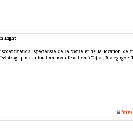
n Light
iscoanimation, spécialiste de la vente et de la location de m
'éclairage pour animation, manifestation à Dijon, Bourgogne. 
https