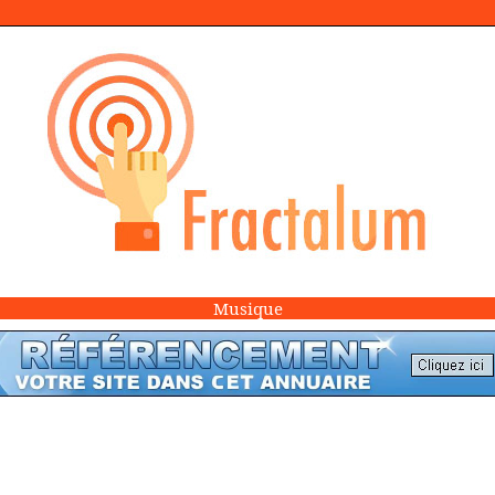
Musique