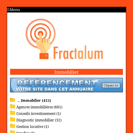
Menu
Immobilier
.. Immobilier
(415)
Agences immobilières (681)
Conseils investissement (1)
Diagnostic immobilier (32)
Gestion locative (1)