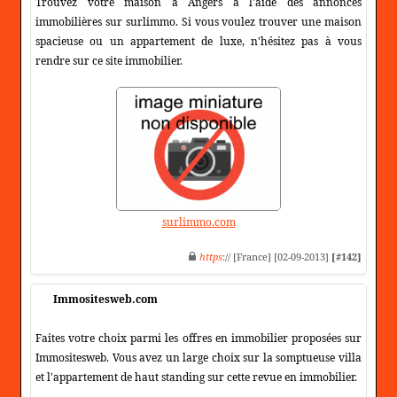
Trouvez votre maison à Angers à l'aide des annonces
immobilières sur surlimmo. Si vous voulez trouver une maison
spacieuse ou un appartement de luxe, n'hésitez pas à vous
rendre sur ce site immobilier.
surlimmo.com
https
:// [France] [02-09-2013]
[#142]
Immositesweb.com
Faites votre choix parmi les offres en immobilier proposées sur
Immositesweb. Vous avez un large choix sur la somptueuse villa
et l'appartement de haut standing sur cette revue en immobilier.