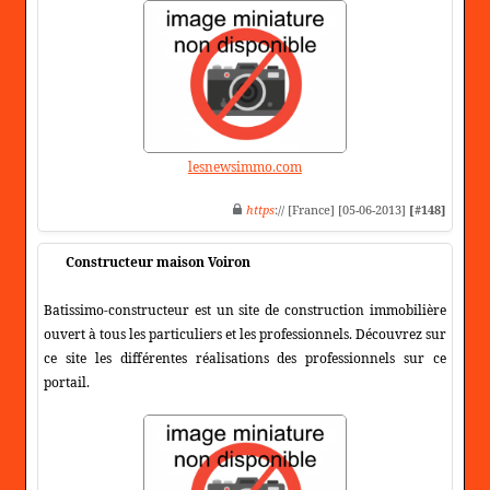
lesnewsimmo.com
https
:// [France] [05-06-2013]
[#148]
Constructeur maison Voiron
Batissimo-constructeur est un site de construction immobilière
ouvert à tous les particuliers et les professionnels. Découvrez sur
ce site les différentes réalisations des professionnels sur ce
portail.