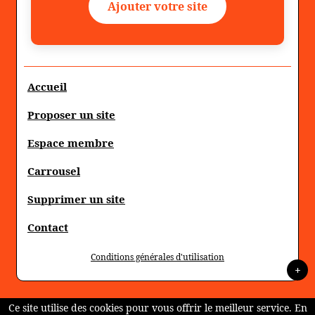
Ajouter votre site
Accueil
Proposer un site
Espace membre
Carrousel
Supprimer un site
Contact
Conditions générales d'utilisation
+
Ce site utilise des cookies pour vous offrir le meilleur service. En