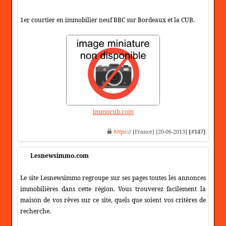
1er courtier en immobilier neuf BBC sur Bordeaux et la CUB.
immocub.com
https
:// [France] [20-06-2013]
[#147]
Lesnewsimmo.com
Le site Lesnewsimmo regroupe sur ses pages toutes les annonces
immobilières dans cette région. Vous trouverez facilement la
maison de vos rêves sur ce site, quels que soient vos critères de
recherche.