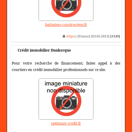
batissimo-constructeur.fr
https
:// [France] [03-05-2013]
[#149]
Crédit immobilier Dunkerque
Pour votre recherche de financement, faites appel à des
courtiers en crédit immobilier professionnels sur ce site.
optimum-credit.fr