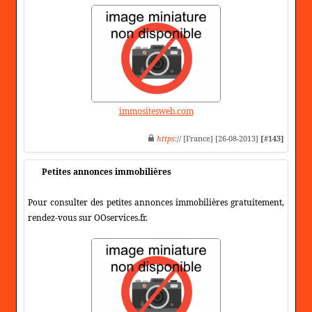
immositesweb.com
https
:// [France] [26-08-2013]
[#143]
Petites annonces immobilières
Pour consulter des petites annonces immobilières gratuitement,
rendez-vous sur OOservices.fr.