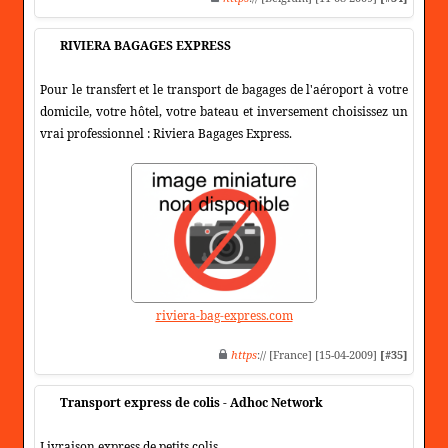
RIVIERA BAGAGES EXPRESS
Pour le transfert et le transport de bagages de l'aéroport à votre
domicile, votre hôtel, votre bateau et inversement choisissez un
vrai professionnel : Riviera Bagages Express.
riviera-bag-express.com
https
:// [France] [15-04-2009]
[#35]
Transport express de colis - Adhoc Network
Livraison express de petits colis.