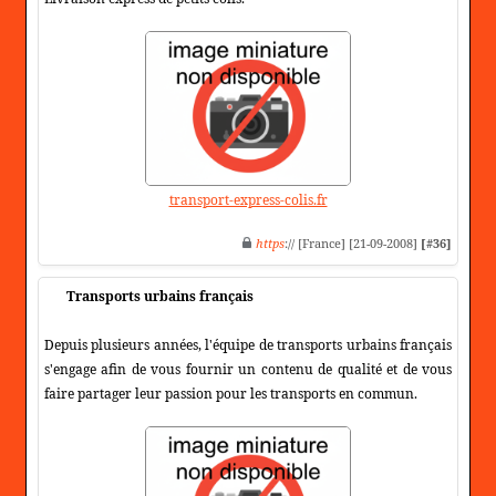
transport-express-colis.fr
https
:// [France] [21-09-2008]
[#36]
Transports urbains français
Depuis plusieurs années, l'équipe de transports urbains français
s'engage afin de vous fournir un contenu de qualité et de vous
faire partager leur passion pour les transports en commun.