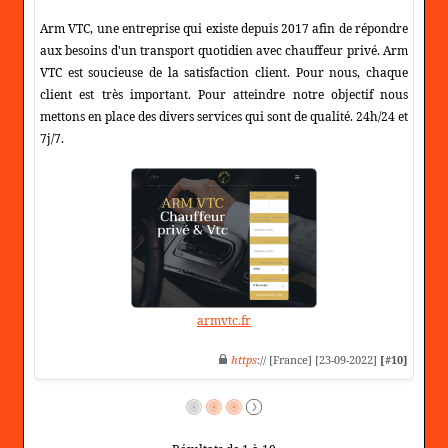
Arm VTC, une entreprise qui existe depuis 2017 afin de répondre
aux besoins d'un transport quotidien avec chauffeur privé. Arm
VTC est soucieuse de la satisfaction client. Pour nous, chaque
client est très important. Pour atteindre notre objectif nous
mettons en place des divers services qui sont de qualité. 24h/24 et
7j/7.
armvtc.fr
https
:// [France] [23-09-2022]
[#10]