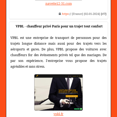
navette12-31.com
https
:// [France] [02-01-2024]
[#7]
VPBL - chauffeur privé Paris pour un trajet tout confort
VPBL est une entreprise de transport de personnes pour des
trajets longue distance mais aussi pour des trajets vers les
aéroports et gares. De plus, VPBL propose des voitures avec
chauffeurs for des évènements privés tel que des mariages. De
par son expérience, l'entreprise vous propose des trajets
agréables et sans stress.
vpbl.fr