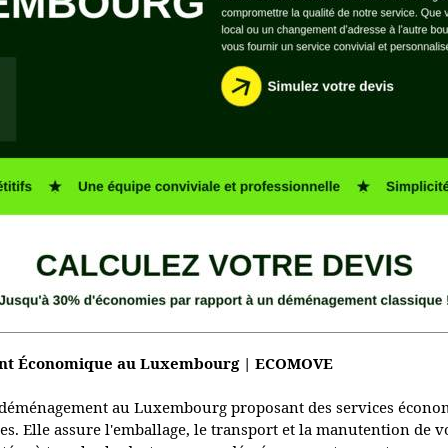
nt Économique au Luxembourg | ECOMOVE
 déménagement au Luxembourg proposant des services économ
es. Elle assure l'emballage, le transport et la manutention de vo