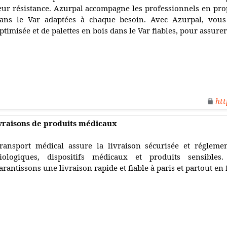
eur résistance. Azurpal accompagne les professionnels en prop
ans le Var adaptées à chaque besoin. Avec Azurpal, vous 
ptimisée et de palettes en bois dans le Var fiables, pour assurer
htt
ivraisons de produits médicaux
ransport médical assure la livraison sécurisée et réglem
iologiques, dispositifs médicaux et produits sensibles
arantissons une livraison rapide et fiable à paris et partout en