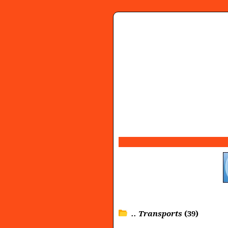
.. Transports
(39)