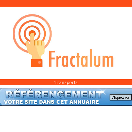
Transports