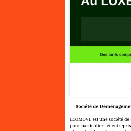
Société de Déménageme
ECOMOVE est une société de
pour particuliers et entrepris