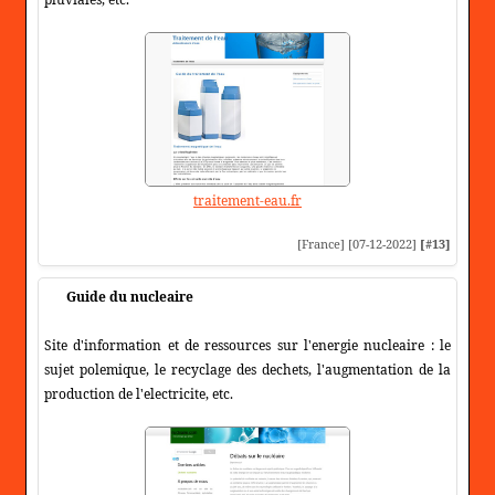
traitement-eau.fr
[France] [07-12-2022]
[#13]
Guide du nucleaire
Site d'information et de ressources sur l'energie nucleaire : le
sujet polemique, le recyclage des dechets, l'augmentation de la
production de l'electricite, etc.