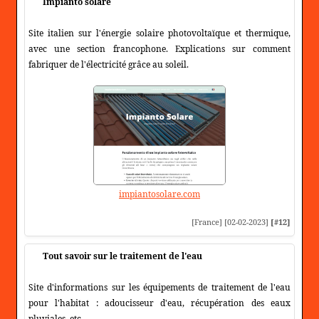
Impianto solare
Site italien sur l'énergie solaire photovoltaïque et thermique,
avec une section francophone. Explications sur comment
fabriquer de l'électricité grâce au soleil.
impiantosolare.com
[France] [02-02-2023]
[#12]
Tout savoir sur le traitement de l'eau
Site d'informations sur les équipements de traitement de l'eau
pour l'habitat : adoucisseur d'eau, récupération des eaux
pluviales, etc.