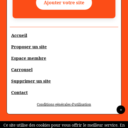
Ajouter votre site
Accueil
Proposer un site
Espace membre
Carrousel
Supprimer un site
Contact
Conditions générales d'utilisation
+
Ce site utilise des cookies pour vous offrir le meilleur service. En