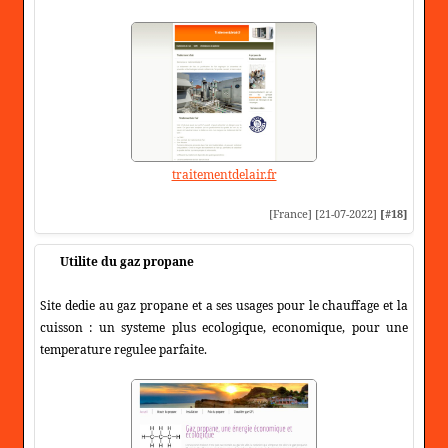
traitementdelair.fr
[France] [21-07-2022]
[#18]
Utilite du gaz propane
Site dedie au gaz propane et a ses usages pour le chauffage et la
cuisson : un systeme plus ecologique, economique, pour une
temperature regulee parfaite.