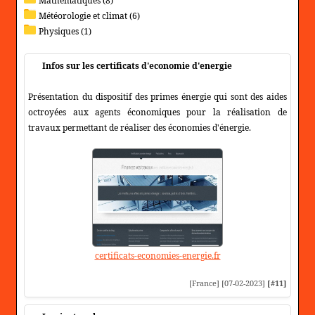
Mathématiques (8)
Météorologie et climat (6)
Physiques (1)
Infos sur les certificats d'economie d'energie
Présentation du dispositif des primes énergie qui sont des aides
octroyées aux agents économiques pour la réalisation de
travaux permettant de réaliser des économies d'énergie.
certificats-economies-energie.fr
[France] [07-02-2023]
[#11]