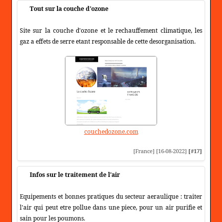
Tout sur la couche d'ozone
Site sur la couche d'ozone et le rechauffement climatique, les
gaz a effets de serre etant responsable de cette desorganisation.
couchedozone.com
[France] [16-08-2022]
[#17]
Infos sur le traitement de l'air
Equipements et bonnes pratiques du secteur aeraulique : traiter
l'air qui peut etre pollue dans une piece, pour un air purifie et
sain pour les poumons.