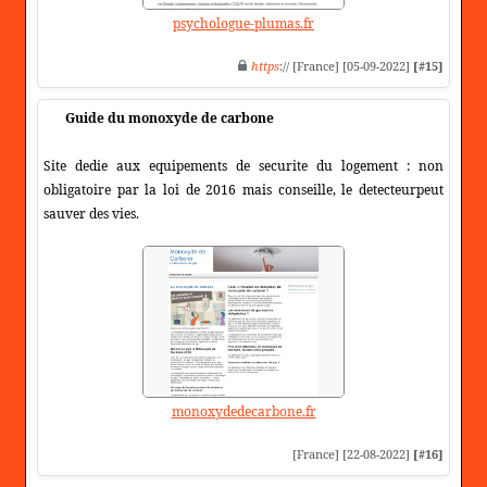
psychologue-plumas.fr
https
:// [France] [05-09-2022]
[#15]
Guide du monoxyde de carbone
Site dedie aux equipements de securite du logement : non
obligatoire par la loi de 2016 mais conseille, le detecteurpeut
sauver des vies.
monoxydedecarbone.fr
[France] [22-08-2022]
[#16]