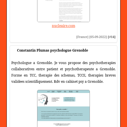
nucleaire.com
[France] [05-09-2022]
[#14]
Constantin Plumas psychologue Grenoble
Psychologue a Grenoble. Je vous propose des psychotherapies
collaboratives entre patient et psychotherapeute a Grenoble.
Forme en TCC, therapie des schemas, TCCE, therapies breves
validees scientifiquement. Rdv en cabinet psy a Grenoble.