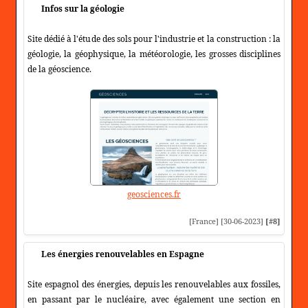
Infos sur la géologie
Site dédié à l'étude des sols pour l'industrie et la construction : la
géologie, la géophysique, la météorologie, les grosses disciplines
de la géoscience.
geosciences.fr
[France] [30-06-2023]
[#8]
Les énergies renouvelables en Espagne
Site espagnol des énergies, depuis les renouvelables aux fossiles,
en passant par le nucléaire, avec également une section en