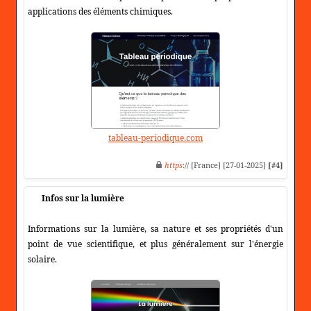
applications des éléments chimiques.
tableau-periodique.com
https
:// [France] [27-01-2025]
[#4]
Infos sur la lumière
Informations sur la lumière, sa nature et ses propriétés d'un
point de vue scientifique, et plus généralement sur l'énergie
solaire.