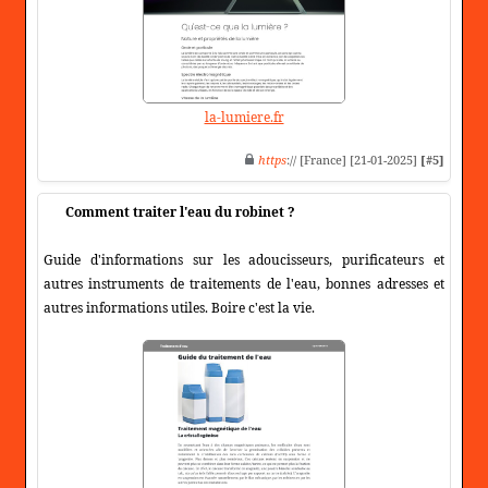
la-lumiere.fr
https
:// [France] [21-01-2025]
[#5]
Comment traiter l'eau du robinet ?
Guide d'informations sur les adoucisseurs, purificateurs et
autres instruments de traitements de l'eau, bonnes adresses et
autres informations utiles. Boire c'est la vie.