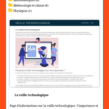
Mathématiques (8)
Météorologie et climat (6)
Physiques (1)
La veille technologique
Page d'informations sur la veille technologique : l'importance et