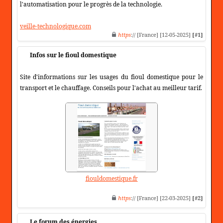
l'automatisation pour le progrès de la technologie.
veille-technologique.com
https
:// [France] [12-05-2025]
[#1]
Infos sur le fioul domestique
Site d'informations sur les usages du fioul domestique pour le
transport et le chauffage. Conseils pour l'achat au meilleur tarif.
fiouldomestique.fr
https
:// [France] [22-03-2025]
[#2]
Le forum des énergies