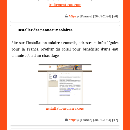
traitement-eau.com
https
:// [France] [26-09-2024]
[#6]
Installer des panneaux solaires
Site sur l'installation solaire : conseils, adresses et infos légales
pour la France. Profiter du soleil pour bénéficier d'une eau
chaude et/ou d'un chauffage.
installationsolaire.com
https
:// [France] [30-06-2023]
[#7]