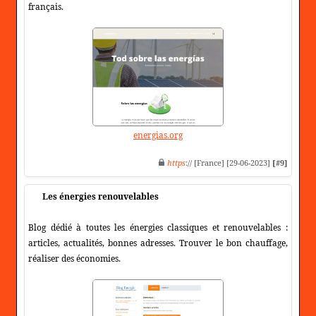
français.
energias.org
https
:// [France] [29-06-2023]
[#9]
Les énergies renouvelables
Blog dédié à toutes les énergies classiques et renouvelables :
articles, actualités, bonnes adresses. Trouver le bon chauffage,
réaliser des économies.