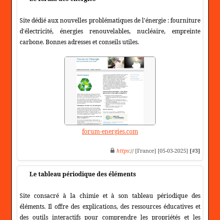
Site dédié aux nouvelles problématiques de l'énergie : fourniture
d'électricité, énergies renouvelables, nucléaire, empreinte
carbone. Bonnes adresses et conseils utiles.
forum-energies.com
https
:// [France] [05-03-2025]
[#3]
Le tableau périodique des éléments
Site consacré à la chimie et à son tableau périodique des
éléments. Il offre des explications, des ressources éducatives et
des outils interactifs pour comprendre les propriétés et les