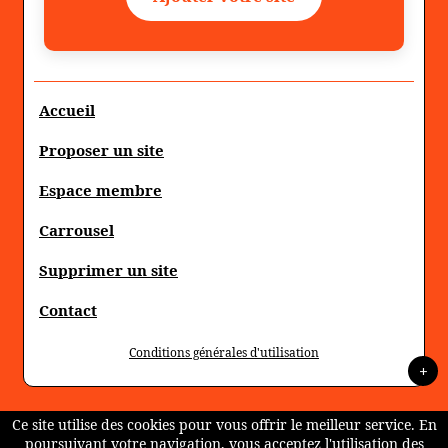
Accueil
Proposer un site
Espace membre
Carrousel
Supprimer un site
Contact
Conditions générales d'utilisation
+
Ce site utilise des cookies pour vous offrir le meilleur service. En
poursuivant votre navigation, vous acceptez l'utilisation des