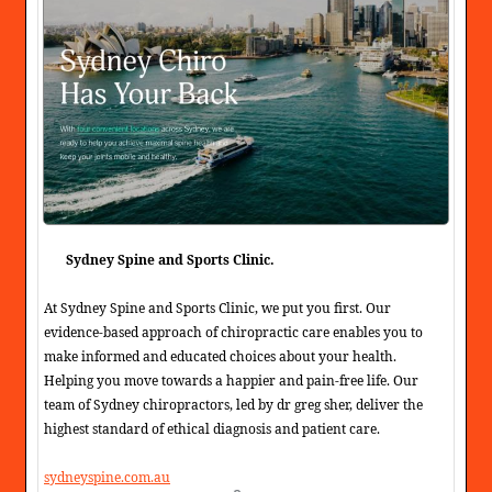
Sydney Spine and Sports Clinic.
At Sydney Spine and Sports Clinic, we put you first. Our
evidence-based approach of chiropractic care enables you to
make informed and educated choices about your health.
Helping you move towards a happier and pain-free life. Our
team of Sydney chiropractors, led by dr greg sher, deliver the
highest standard of ethical diagnosis and patient care.
sydneyspine.com.au