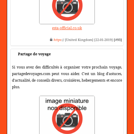
esta-official.co.uk
https
:// [United Kingdom] [22-01-2019]
[#93]
Partage de voyage
Si vous avez des difficultés à organiser votre prochain voyage,
partagedevoyages.com peut vous aider. C'est un blog d'astuces,
d'actualité, de conseils divers, croisières, hebergements et encore
plus.