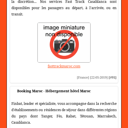
la discrétion... Nos services Fast Track Casablanca sont
disponibles pour les passagers au départ, à l'arrivée, ou en
transit.
fasttrackmaroc.com
[France] [22-05-2019]
[#91]
Booking Maroc - Hébergement hôtel Maroc
Finbat, leader et spécialiste, vous accompagne dans la recherche
d'établissements ou résidences de séjour dans différentes régions
du pays dont Tanger, Fès, Rabat, Tétouan, Marrakech,
Casablanca.