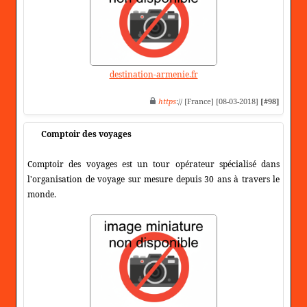
destination-armenie.fr
https
:// [France] [08-03-2018]
[#98]
Comptoir des voyages
Comptoir des voyages est un tour opérateur spécialisé dans
l'organisation de voyage sur mesure depuis 30 ans à travers le
monde.