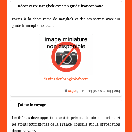
Découverte Bangkok avec un guide francophone
Partez à la découverte de Bangkok et des ses secrets avec un
guide francophone local.
destinationbangkok-fr.com
https
:// [France] [07-05-2018]
[#96]
J'aime le voyage
Les thèmes développés touchent de près ou de loin le tourisme et
les atouts touristiques de la France. Conseils sur la préparation
de son voyage.