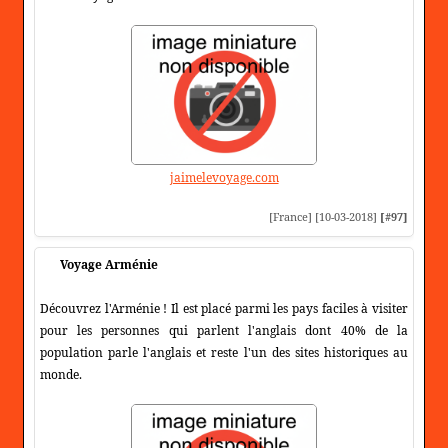
jaimelevoyage.com
[France] [10-03-2018]
[#97]
Voyage Arménie
Découvrez l'Arménie ! Il est placé parmi les pays faciles à visiter
pour les personnes qui parlent l'anglais dont 40% de la
population parle l'anglais et reste l'un des sites historiques au
monde.