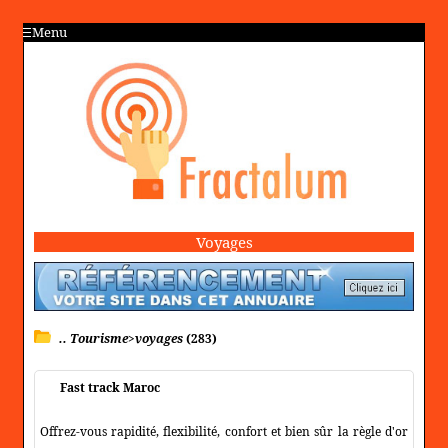
Menu
Voyages
.. Tourisme>voyages
(283)
Fast track Maroc
Offrez-vous rapidité, flexibilité, confort et bien sûr la règle d'or