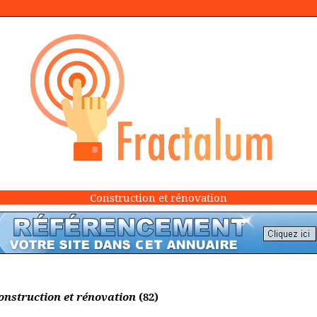
Construction et rénovation
onstruction et rénovation
(82)