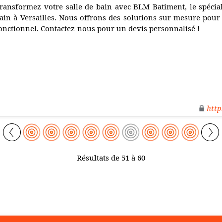
ransformez votre salle de bain avec BLM Batiment, le spéciali
ain à Versailles. Nous offrons des solutions sur mesure pour 
onctionnel. Contactez-nous pour un devis personnalisé !
http
Résultats de 51 à 60