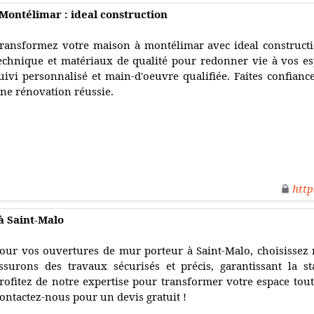
Montélimar : ideal construction
ransformez votre maison à montélimar avec ideal constructi
echnique et matériaux de qualité pour redonner vie à vos espa
uivi personnalisé et main-d'oeuvre qualifiée. Faites confianc
ne rénovation réussie.
http
à Saint-Malo
our vos ouvertures de mur porteur à Saint-Malo, choisisse
ssurons des travaux sécurisés et précis, garantissant la st
rofitez de notre expertise pour transformer votre espace tout
ontactez-nous pour un devis gratuit !