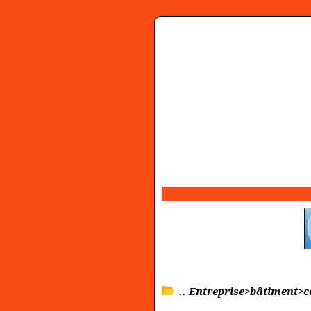
.. Entreprise>bâtiment>c