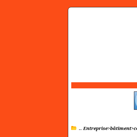
.. Entreprise>bâtiment>c