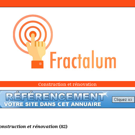
Construction et rénovation
onstruction et rénovation
(82)