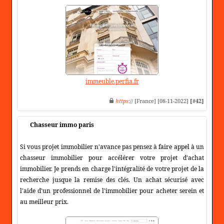
immeuble.perfia.fr
https
:// [France] [08-11-2022]
[#42]
Chasseur immo paris
Si vous projet immobilier n'avance pas pensez à faire appel à un
chasseur immobilier pour accélérer votre projet d'achat
immobilier. Je prends en charge l'intégralité de votre projet de la
recherche jusque la remise des clés. Un achat sécurisé avec
l'aide d'un professionnel de l'immobilier pour acheter serein et
au meilleur prix.