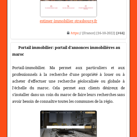
estimer-immobilier-strasbourg.fr
https
:// [France] [16-10-2022]
[#44]
Portail immobilier: portail d'annonces immobilières au
maroc
Portail-immobilier. Ma permet aux particuliers et aux
professionnels à la recherche d'une propriété à louer ou à
acheter d'effectuer une recherche géolocalisée ou globale à
l'échelle du maroc. Cela permet aux clients désireux de
s'installer dans un coin du maroc de faire leurs recherches sans
avoir besoin de connaître toutes les communes de la régio.