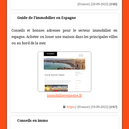
[France] [20-09-2022]
[#46]
Guide de l'immobilier en Espagne
Conseils et bonnes adresses pour le secteur immobilier en
espagne. Acheter ou louer une maison dans les principales villes
ou au bord de la mer.
immobilierespagne.fr
https
:// [France] [19-09-2022]
[#47]
Conseils en immo