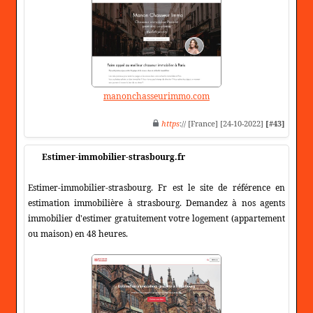
manonchasseurimmo.com
https
:// [France] [24-10-2022]
[#43]
Estimer-immobilier-strasbourg.fr
Estimer-immobilier-strasbourg. Fr est le site de référence en
estimation immobilière à strasbourg. Demandez à nos agents
immobilier d'estimer gratuitement votre logement (appartement
ou maison) en 48 heures.