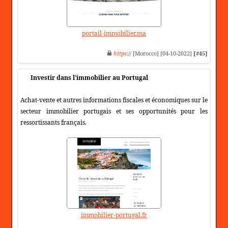
portail-immobilier.ma
https
:// [Morocco] [04-10-2022]
[#45]
Investir dans l'immobilier au Portugal
Achat-vente et autres informations fiscales et économiques sur le
secteur immobilier portugais et ses opportunités pour les
ressortissants français.
immobilier-portugal.fr