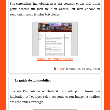
Site generaliste immobilier, avec des conseils et des info utiles
pour acheter un bien neuf ou ancien, ou bien encore en
renovation pour les plus bricoleurs.
conseiller-immobilier.com
https
:// [France] [09-09-2022]
[#48]
Le guide de l'immobilier
Site sur l'immobilier et l'habitat : conseils pour choisir son
habitation et l'equiper selon ses gouts et son budget et realiser
des economies d'energie.