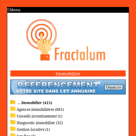
Menu
Immobilier
.. Immobilier
(415)
Agences immobilières (681)
Conseils investissement (1)
Diagnostic immobilier (32)
Gestion locative (1)