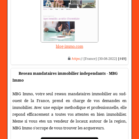
blog-immo.com
https
:// [France] [30-08-2022]
[#49]
Reseau mandataires immobilier independants - MBG
Immo
MBG Immo, votre seul reseau mandataires immobilier au sud-
ouest de la France, prend en charge de vos demandes en
immobilier. Avec une equipe methodique et professionnelle, elle
repond efficacement a toutes vos attentes en bien immobilier.
Meme si vous etes un vendeur de locaux autour de la region,
MBG Immo s'occupe de vous trouver les acquereurs.