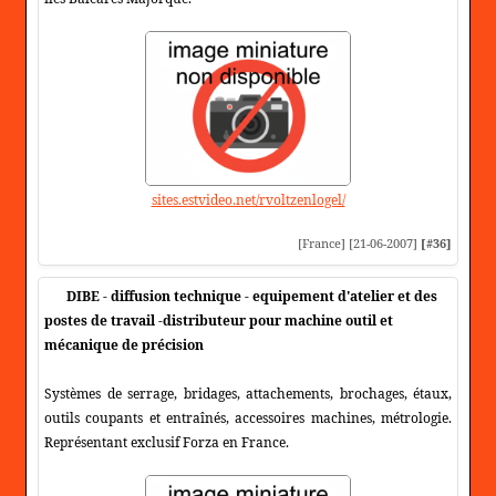
sites.estvideo.net/rvoltzenlogel/
[France] [21-06-2007]
[#36]
DIBE - diffusion technique - equipement d'atelier et des
postes de travail -distributeur pour machine outil et
mécanique de précision
Systèmes de serrage, bridages, attachements, brochages, étaux,
outils coupants et entraînés, accessoires machines, métrologie.
Représentant exclusif Forza en France.