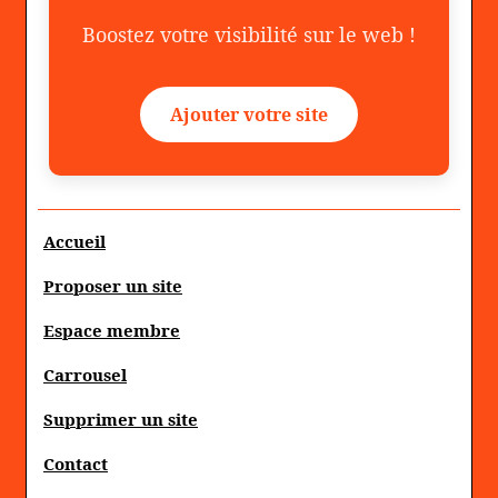
Boostez votre visibilité sur le web !
Ajouter votre site
Accueil
Proposer un site
Espace membre
Carrousel
Supprimer un site
Contact