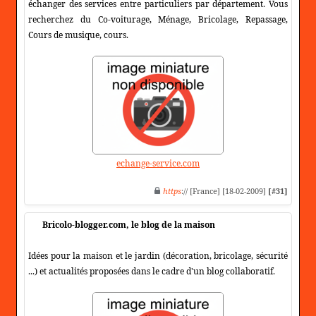
échanger des services entre particuliers par département. Vous
recherchez du Co-voiturage, Ménage, Bricolage, Repassage,
Cours de musique, cours.
echange-service.com
https
:// [France] [18-02-2009]
[#31]
Bricolo-blogger.com, le blog de la maison
Idées pour la maison et le jardin (décoration, bricolage, sécurité
...) et actualités proposées dans le cadre d'un blog collaboratif.