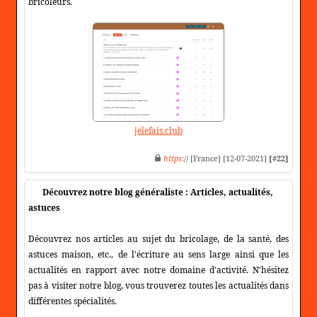
bricoleurs.
jelefais.club
https
:// [France] [12-07-2021]
[#22]
Découvrez notre blog généraliste : Articles, actualités,
astuces
Découvrez nos articles au sujet du bricolage, de la santé, des
astuces maison, etc., de l'écriture au sens large ainsi que les
actualités en rapport avec notre domaine d'activité. N'hésitez
pas à visiter notre blog, vous trouverez toutes les actualités dans
différentes spécialités.