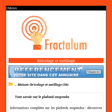
Menu
Bricolage et outillage
.. Maison>bricolage et outillage
(38)
Tout savoir sur le plafond suspendu
Informations complètes sur les plafonds suspendus : découvrez