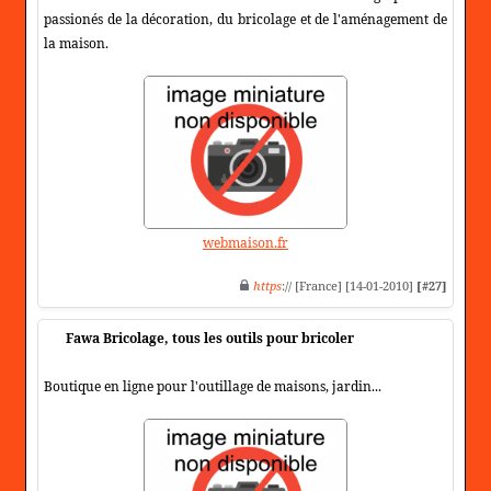
passionés de la décoration, du bricolage et de l'aménagement de
la maison.
webmaison.fr
https
:// [France] [14-01-2010]
[#27]
Fawa Bricolage, tous les outils pour bricoler
Boutique en ligne pour l'outillage de maisons, jardin...