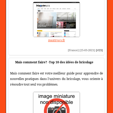
maxtrucs.fr
[France] [25-03-2021]
[#23]
Mais comment faire? -Top 10 des idées de bricolage
Mais comment faire est votre meilleur guide pour apprendre de
nouvelles pratiques dans l'univers du bricolage, vous oriente à
résoudre tout seul vos problèmes.