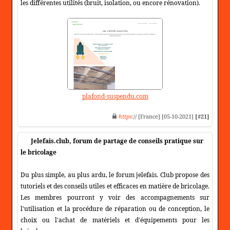
les différentes utilités (bruit, isolation, ou encore rénovation).
plafond-suspendu.com
https
:// [France] [05-10-2021]
[#21]
Jelefais.club, forum de partage de conseils pratique sur
le bricolage
Du plus simple, au plus ardu, le forum jelefais. Club propose des
tutoriels et des conseils utiles et efficaces en matière de bricolage.
Les membres pourront y voir des accompagnements sur
l'utilisation et la procédure de réparation ou de conception, le
choix ou l'achat de matériels et d'équipements pour les