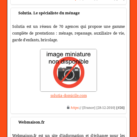
Solutia. Le spécialiste du ménage
Solutia est un réseau de 70 agences qui propose une gamme
complète de prestations : ménage, repassage, auxiliaire de vie,
garde d'enfants, bricolage.
solutia-domicile.com
https
:// [France] [28-12-2010]
[#26]
Webmaison.fr
Webmaison.fr est un site d'information et d'échange pour les