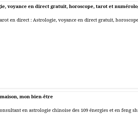
gie, voyance en direct gratuit, horoscope, tarot et numérolo
arot en direct : Astrologie, voyance en direct gratuit, horoscop
 maison, mon bien-être
onsultant en astrologie chinoise des 109 énergies et en feng sh