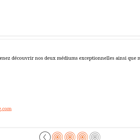
enez découvrir nos deux médiums exceptionnelles ainsi que n
g.com