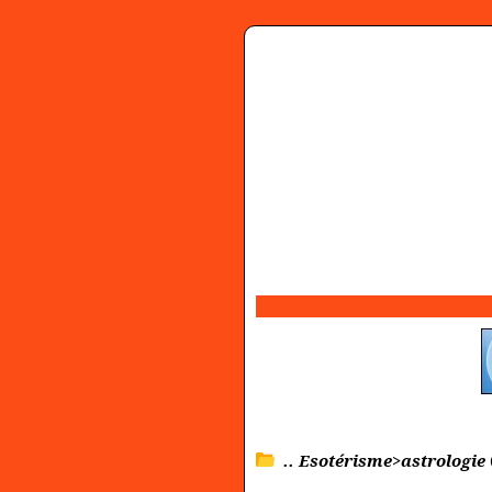
.. Esotérisme>astrologie