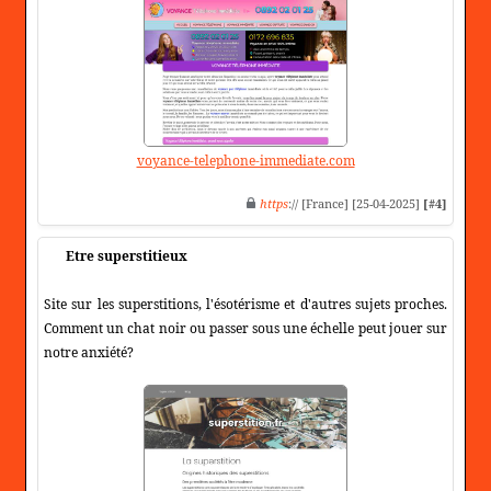
voyance-telephone-immediate.com
https
:// [France] [25-04-2025]
[#4]
Etre superstitieux
Site sur les superstitions, l'ésotérisme et d'autres sujets proches.
Comment un chat noir ou passer sous une échelle peut jouer sur
notre anxiété?