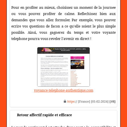
Pour en profiter au mieux, choisissez un moment de la journee
ou vous pouvez profiter de calme. Reflechissez bien aux
demandes que vous allez formuler. Par exemple, vous pouvez
ecrire vos questions de facon a ce qu'elle soient le plus simple
possible. Ainsi, vous gagnerez du temps et votre voyante
telephone pourra vous reveler l'avenir en direct !
voyance-telephone-authentique.com
https
:// [France] [01-02-2024]
[#8]
Retour affectif rapide et efficace