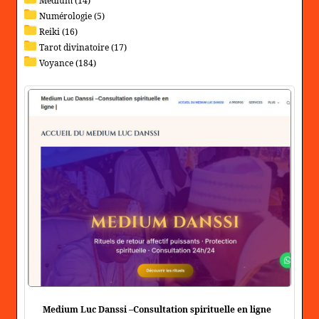
Medium (14)
Numérologie (5)
Reiki (16)
Tarot divinatoire (17)
Voyance (184)
Medium Luc Danssi –Consultation spirituelle en ligne