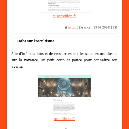
superstition.fr
https
:// [France] [29-09-2024]
[#5]
Infos sur l'occultisme
Site d'informations et de ressources sur les sciences occultes et
sur la voyance. Un petit coup de pouce pour connaitre son
avenir.
occultisme.fr