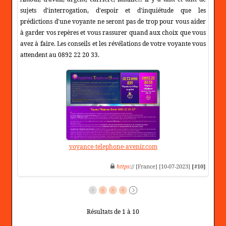
sujets d'interrogation, d'espoir et d'inquiétude que les
prédictions d'une voyante ne seront pas de trop pour vous aider
à garder vos repères et vous rassurer quand aux choix que vous
avez à faire. Les conseils et les révélations de votre voyante vous
attendent au 0892 22 20 33.
voyance-telephone-avenir.com
https
:// [France] [10-07-2023]
[#10]
Résultats de 1 à 10