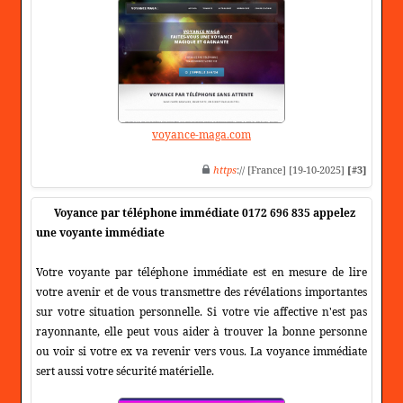
voyance-maga.com
https
:// [France] [19-10-2025]
[#3]
Voyance par téléphone immédiate 0172 696 835 appelez
une voyante immédiate
Votre voyante par téléphone immédiate est en mesure de lire
votre avenir et de vous transmettre des révélations importantes
sur votre situation personnelle. Si votre vie affective n'est pas
rayonnante, elle peut vous aider à trouver la bonne personne
ou voir si votre ex va revenir vers vous. La voyance immédiate
sert aussi votre sécurité matérielle.