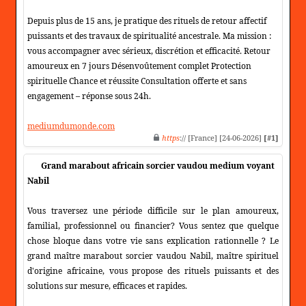
Depuis plus de 15 ans, je pratique des rituels de retour affectif
puissants et des travaux de spiritualité ancestrale. Ma mission :
vous accompagner avec sérieux, discrétion et efficacité. Retour
amoureux en 7 jours Désenvoûtement complet Protection
spirituelle Chance et réussite Consultation offerte et sans
engagement – réponse sous 24h.
mediumdumonde.com
https
:// [France] [24-06-2026]
[#1]
Grand marabout africain sorcier vaudou medium voyant
Nabil
Vous traversez une période difficile sur le plan amoureux,
familial, professionnel ou financier? Vous sentez que quelque
chose bloque dans votre vie sans explication rationnelle ? Le
grand maître marabout sorcier vaudou Nabil, maître spirituel
d'origine africaine, vous propose des rituels puissants et des
solutions sur mesure, efficaces et rapides.