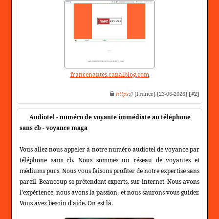
francenantes.canalblog.com
https
:// [France] [23-06-2026]
[#2]
Audiotel - numéro de voyante immédiate au téléphone
sans cb - voyance maga
Vous allez nous appeler à notre numéro audiotel de voyance par
téléphone sans cb. Nous sommes un réseau de voyantes et
médiums purs. Nous vous faisons profiter de notre expertise sans
pareil. Beaucoup se prétendent experts, sur internet. Nous avons
l'expérience, nous avons la passion, et nous saurons vous guider.
Vous avez besoin d'aide. On est là.