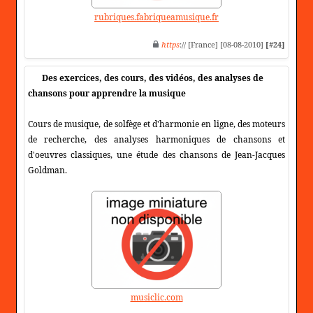
rubriques.fabriqueamusique.fr
https
:// [France] [08-08-2010]
[#24]
Des exercices, des cours, des vidéos, des analyses de
chansons pour apprendre la musique
Cours de musique, de solfège et d'harmonie en ligne, des moteurs
de recherche, des analyses harmoniques de chansons et
d'oeuvres classiques, une étude des chansons de Jean-Jacques
Goldman.
musiclic.com