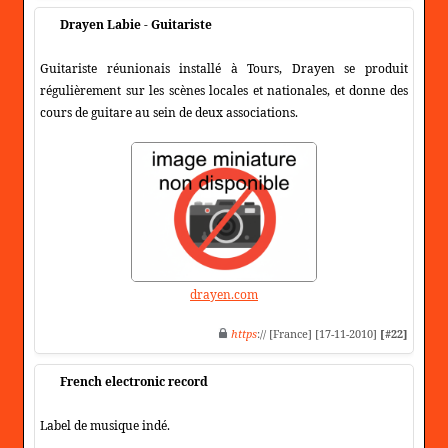
Drayen Labie - Guitariste
Guitariste réunionais installé à Tours, Drayen se produit
régulièrement sur les scènes locales et nationales, et donne des
cours de guitare au sein de deux associations.
drayen.com
https
:// [France] [17-11-2010]
[#22]
French electronic record
Label de musique indé.