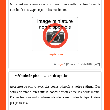
Mupiz est un réseau social combinant les meilleures fonctions de
Facebook et MySpace pour les musiciens.
mupiz.com
https
:// [France] [15-06-2010]
[#27]
Méthode de piano - Cours de synthé
Apprenez le piano avec des cours adaptés à votre rythme. Des
cours de piano axés sur la coordination entre les deux mains.
Prenez les bons automatismes des deux mains dès le départ. Vous
progresserez.