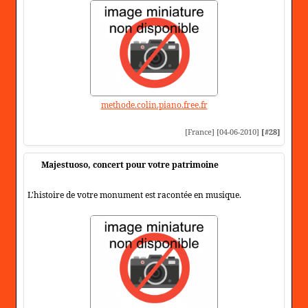
methode.colin.piano.free.fr
[France] [04-06-2010]
[#28]
Majestuoso, concert pour votre patrimoine
L'histoire de votre monument est racontée en musique.