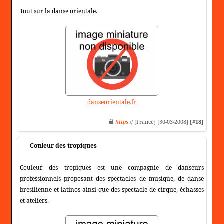
Tout sur la danse orientale.
danseorientale.fr
https
:// [France] [30-03-2008]
[#18]
Couleur des tropiques
Couleur des tropiques est une compagnie de danseurs
professionnels proposant des spectacles de musique, de danse
brésilienne et latinos ainsi que des spectacle de cirque, échasses
et ateliers.