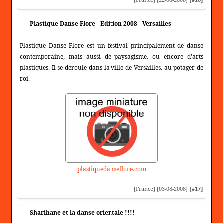
Plastique Danse Flore - Edition 2008 - Versailles
Plastique Danse Flore est un festival principalement de danse
contemporaine, mais aussi de paysagisme, ou encore d'arts
plastiques. Il se déroule dans la ville de Versailles, au potager de
roi.
plastiquedanseflore.com
[France] [03-08-2008]
[#17]
Sharihane et la danse orientale !!!!