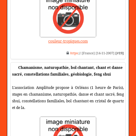
couleur-tropiques.com
https
:// [France] [14-11-2007]
[#19]
Chamanisme, naturopathie, bol chantant, chant et danse
sacré, constellations familiales, géobiologie, feng shui
L'association Amplitude propose à Orléans (1 heure de Paris),
stages en chamanisme, naturopathie, danse et chant sacré, feng
shui, constellations familiales, bol chantant en cristal de quartz
et de la.