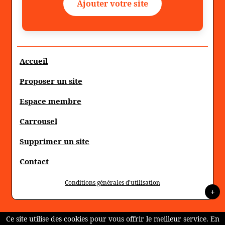
Ajouter votre site
Accueil
Proposer un site
Espace membre
Carrousel
Supprimer un site
Contact
Conditions générales d'utilisation
+
Ce site utilise des cookies pour vous offrir le meilleur service. En