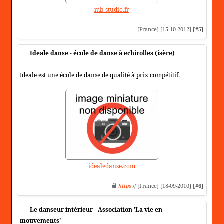
mb-studio.fr
[France] [15-10-2012]
[#5]
Ideale danse - école de danse à echirolles (isère)
Ideale est une école de danse de qualité à prix compétitif.
idealedanse.com
https
:// [France] [18-09-2010]
[#6]
Le danseur intérieur - Association 'La vie en
mouvements'