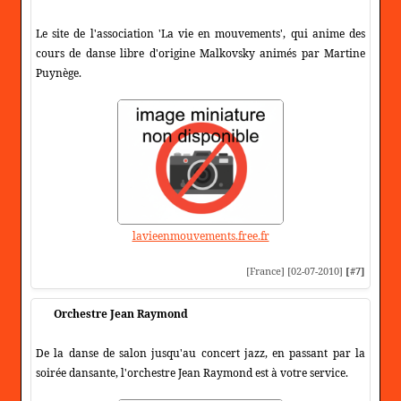
Le site de l'association 'La vie en mouvements', qui anime des
cours de danse libre d'origine Malkovsky animés par Martine
Puynège.
lavieenmouvements.free.fr
[France] [02-07-2010]
[#7]
Orchestre Jean Raymond
De la danse de salon jusqu'au concert jazz, en passant par la
soirée dansante, l'orchestre Jean Raymond est à votre service.