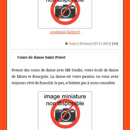
academie-ballet.fr
https
:// [France] [07-11-2012]
[#4]
Cours de danse Saint-Priest
Prenez des cours de danse avec MB Studio, votre école de danse
de Mions et Bourgoin. La danse est votre passion ou vous avez
toujours rêvé de franchir le pas, n'hésitez pas à nous consulter.