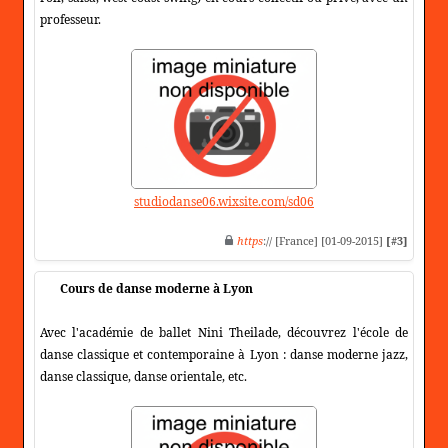
professeur.
studiodanse06.wixsite.com/sd06
https
:// [France] [01-09-2015]
[#3]
Cours de danse moderne à Lyon
Avec l'académie de ballet Nini Theilade, découvrez l'école de
danse classique et contemporaine à Lyon : danse moderne jazz,
danse classique, danse orientale, etc.