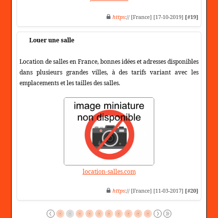
https
:// [France] [17-10-2019]
[#19]
Louer une salle
Location de salles en France, bonnes idées et adresses disponibles
dans plusieurs grandes villes, à des tarifs variant avec les
emplacements et les tailles des salles.
location-salles.com
https
:// [France] [11-03-2017]
[#20]