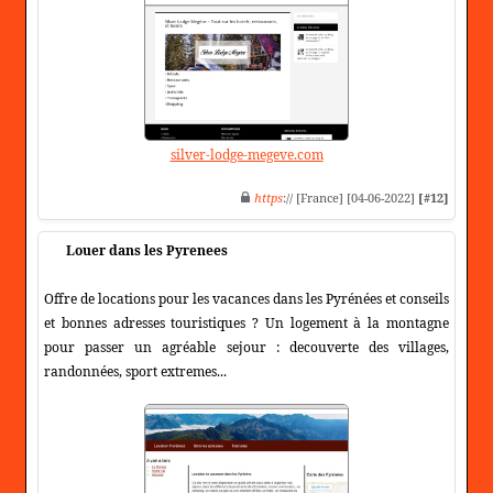
silver-lodge-megeve.com
https
:// [France] [04-06-2022]
[#12]
Louer dans les Pyrenees
Offre de locations pour les vacances dans les Pyrénées et conseils
et bonnes adresses touristiques ? Un logement à la montagne
pour passer un agréable sejour : decouverte des villages,
randonnées, sport extremes...