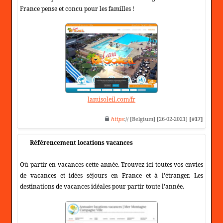
France pense et concu pour les familles !
lamisoleil.com/fr
https
:// [Belgium] [26-02-2021]
[#17]
Référencement locations vacances
Où partir en vacances cette année. Trouvez ici toutes vos envies
de vacances et idées séjours en France et à l'étranger. Les
destinations de vacances idéales pour partir toute l'année.