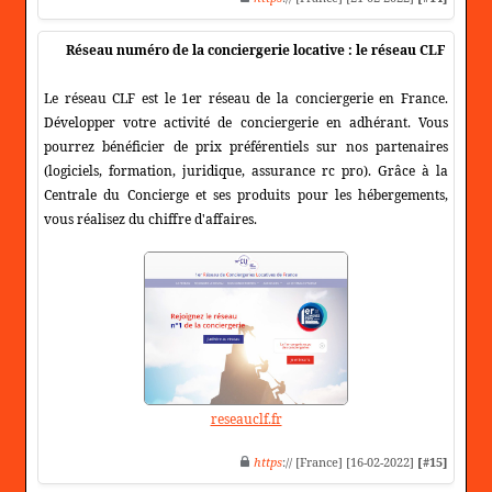
Réseau numéro de la conciergerie locative : le réseau CLF
Le réseau CLF est le 1er réseau de la conciergerie en France.
Développer votre activité de conciergerie en adhérant. Vous
pourrez bénéficier de prix préférentiels sur nos partenaires
(logiciels, formation, juridique, assurance rc pro). Grâce à la
Centrale du Concierge et ses produits pour les hébergements,
vous réalisez du chiffre d'affaires.
reseauclf.fr
https
:// [France] [16-02-2022]
[#15]