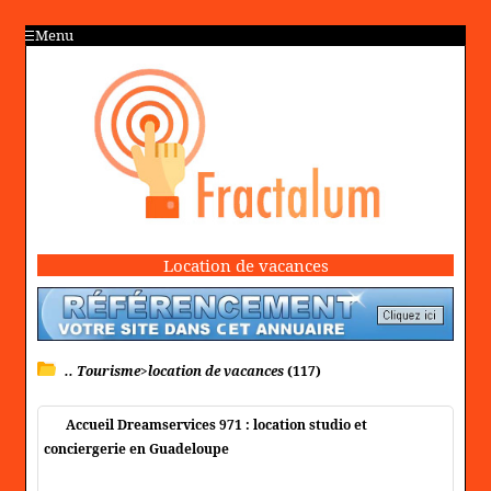
Menu
Location de vacances
.. Tourisme>location de vacances
(117)
Accueil Dreamservices 971 : location studio et
conciergerie en Guadeloupe