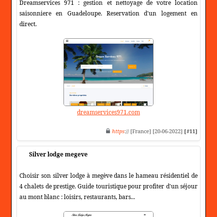
Dreamservices 971 : gestion et nettoyage de votre location
saisonniere en Guadeloupe. Reservation d'un logement en
direct.
dreamservices971.com
https
:// [France] [20-06-2022]
[#11]
Silver lodge megeve
Choisir son silver lodge à megève dans le hameau résidentiel de
4 chalets de prestige. Guide touristique pour profiter d'un séjour
au mont blanc : loisirs, restaurants, bars...