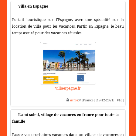
Villa en Espagne
Portail touristique sur l'Espagne, avec une spécialité sur la
location de villa pour les vacances. Partir en Espagne, le beau
temps assuré pour des vacances réussies.
villaespagne.fr
https
:// [France] [19-12-2021]
[#16]
L'ami soleil, village de vacances en france pour toute la
famille
Passez vos prochaines vacances dans un village de vacances en