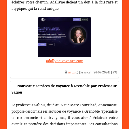
éclairer votre chemin. Adallyne détient un don à la fois rare et
atypique, qui la rend unique.
adallyne-voyance.com
https
:// [France] [26-07-2024]
[#7]
Nouveaux services de voyance à Grenoble par Professeur
Saliou
Le professeur Saliou, situé au 6 rue Marc Courriard, Annemasse,
propose désormais ses services de voyance à Grenoble. Spécialisé
en cartomancie et clairvoyance, il vous aide à éclaircir votre
avenir et prendre des décisions importantes. Ses consultations