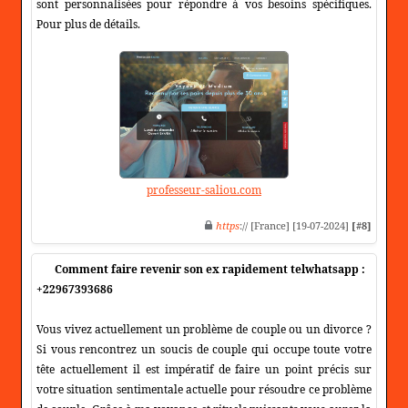
sont personnalisées pour répondre à vos besoins spécifiques.
Pour plus de détails.
professeur-saliou.com
https
:// [France] [19-07-2024]
[#8]
Comment faire revenir son ex rapidement telwhatsapp :
+22967393686
Vous vivez actuellement un problème de couple ou un divorce ?
Si vous rencontrez un soucis de couple qui occupe toute votre
tête actuellement il est impératif de faire un point précis sur
votre situation sentimentale actuelle pour résoudre ce problème