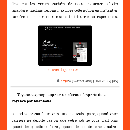
dévoilent les vérités cachées de notre existence. Olivier
lagardère, médium reconnu, explore cette notion en mettant en
lumière le lien entre notre essence intérieure et nos expériences.
olivier-lagardere.ch
https
:// [Switzerland] [10-10-2025]
[#5]
Voyance agency : appelez un réseau d'experts de la
voyance par téléphone
Quand votre couple traverse une mauvaise passe, quand votre
carrière ne décolle pas ou que votre job ne vous plaît plus,
quand les questions fusent, quand les doutes s'accumulent,