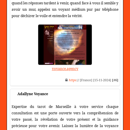
quand les réponses tardent à venir, quand face à vous il semble y
avoir un mur, appelez un voyant médium pur par téléphone
pour déchirer le voile et entendre la vérité.
voyance.agency
https
:// [France] [15-11-2024]
[#6]
Adallyne Voyance
Expertise du tarot de Marseille à votre service chaque
consultation est une porte ouverte vers la compréhension de
votre passé, la révélation de votre présent et la guidance
précieuse pour votre avenir. Laissez la lumière de la voyance