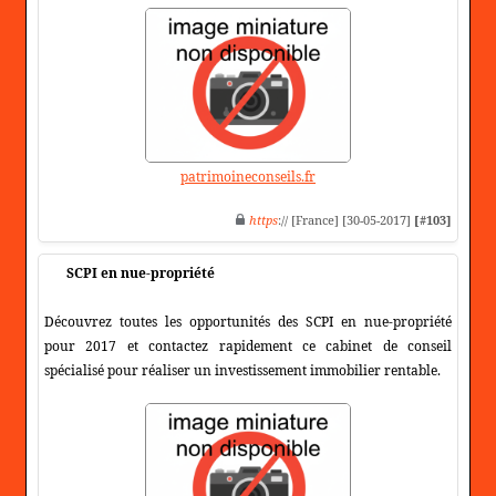
patrimoineconseils.fr
https
:// [France] [30-05-2017]
[#103]
SCPI en nue-propriété
Découvrez toutes les opportunités des SCPI en nue-propriété
pour 2017 et contactez rapidement ce cabinet de conseil
spécialisé pour réaliser un investissement immobilier rentable.