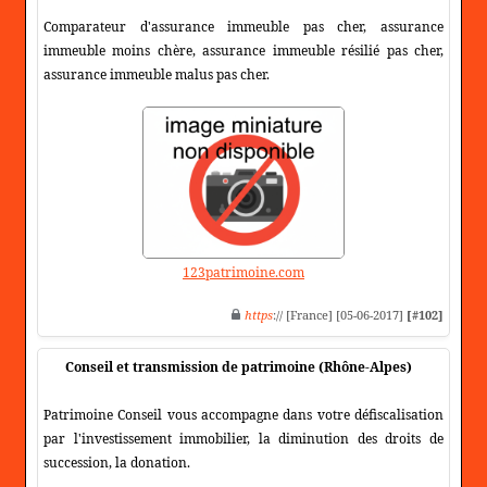
Comparateur d'assurance immeuble pas cher, assurance
immeuble moins chère, assurance immeuble résilié pas cher,
assurance immeuble malus pas cher.
123patrimoine.com
https
:// [France] [05-06-2017]
[#102]
Conseil et transmission de patrimoine (Rhône-Alpes)
Patrimoine Conseil vous accompagne dans votre défiscalisation
par l'investissement immobilier, la diminution des droits de
succession, la donation.