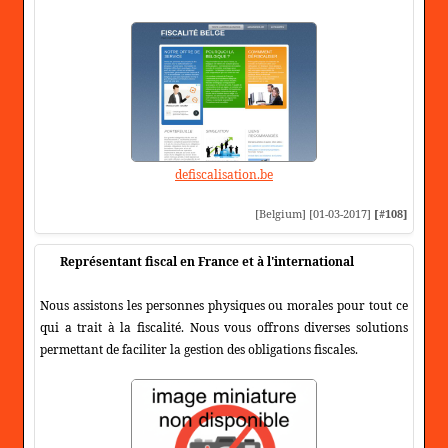
defiscalisation.be
[Belgium] [01-03-2017]
[#108]
Représentant fiscal en France et à l'international
Nous assistons les personnes physiques ou morales pour tout ce
qui a trait à la fiscalité. Nous vous offrons diverses solutions
permettant de faciliter la gestion des obligations fiscales.