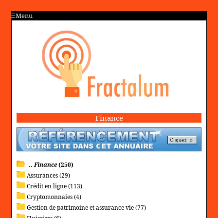
Menu
Finance
.. Finance
(250)
Assurances (29)
Crédit en ligne (113)
Cryptomonnaies (4)
Gestion de patrimoine et assurance vie (77)