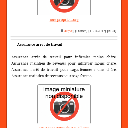
nue-propriete.org
https
:// [France] [11-04-2017]
[#104]
Assurance arrêt de travail
Assurance arrêt de travail pour infirmier moins chère.
Assurance maintien de revenus pour infirmier moins chère.
Assurance arrêt de travail pour sages-femmes moins chère.
Assurance maintien de revenus pour sage-femme.
assurance-arret-de-travail.com