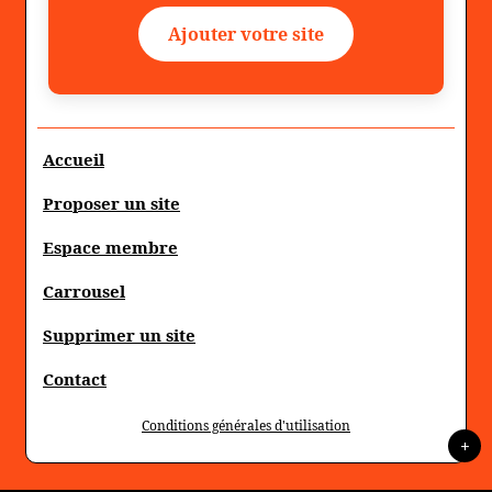
Ajouter votre site
Accueil
Proposer un site
Espace membre
Carrousel
Supprimer un site
Contact
Conditions générales d'utilisation
+