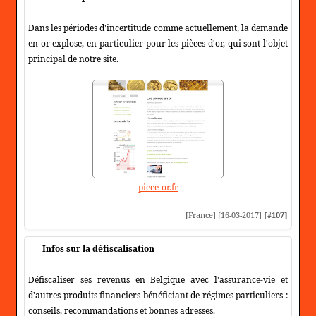
Dans les périodes d'incertitude comme actuellement, la demande
en or explose, en particulier pour les pièces d'or, qui sont l'objet
principal de notre site.
piece-or.fr
[France] [16-03-2017]
[#107]
Infos sur la défiscalisation
Défiscaliser ses revenus en Belgique avec l'assurance-vie et
d'autres produits financiers bénéficiant de régimes particuliers :
conseils, recommandations et bonnes adresses.