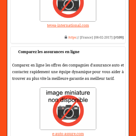
tevea-international.com
https
:// [France] [08-02-2017]
[#109]
Comparez les assurances en ligne
Comparez en ligne les offres des compagnies d'assurance auto et
contactez rapidement une équipe dynamique pour vous aider à
trouver au plus vite la meilleure garantie au meilleur tarif.
e-auto-assure.com