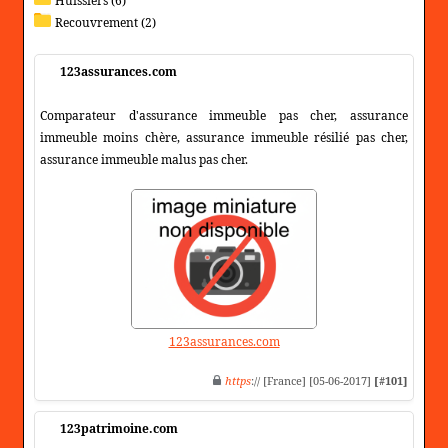
Huissiers (6)
Recouvrement (2)
123assurances.com
Comparateur d'assurance immeuble pas cher, assurance
immeuble moins chère, assurance immeuble résilié pas cher,
assurance immeuble malus pas cher.
123assurances.com
https
:// [France] [05-06-2017]
[#101]
123patrimoine.com