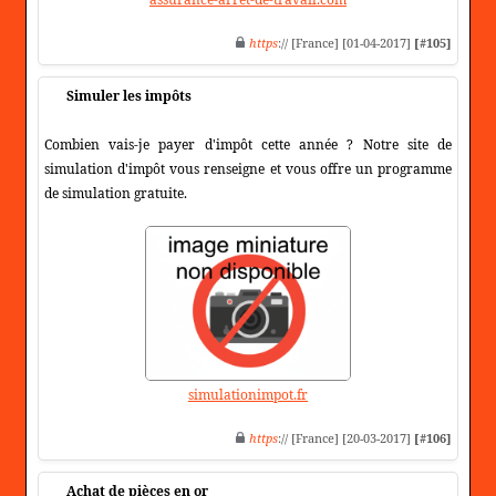
https
:// [France] [01-04-2017]
[#105]
Simuler les impôts
Combien vais-je payer d'impôt cette année ? Notre site de
simulation d'impôt vous renseigne et vous offre un programme
de simulation gratuite.
simulationimpot.fr
https
:// [France] [20-03-2017]
[#106]
Achat de pièces en or