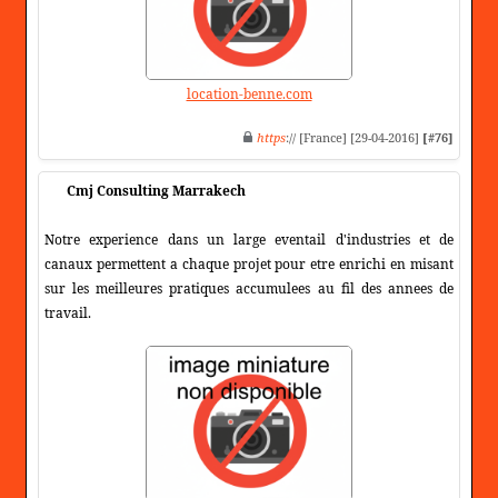
location-benne.com
https
:// [France] [29-04-2016]
[#76]
Cmj Consulting Marrakech
Notre experience dans un large eventail d'industries et de
canaux permettent a chaque projet pour etre enrichi en misant
sur les meilleures pratiques accumulees au fil des annees de
travail.