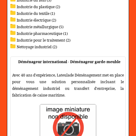
Industrie du bois (3)
Industrie du plastique (2)
Industrie du textile (1)
Industrie électrique (2)
Industrie métallurgique (5)
Industrie pharmaceutique (1)
Industrie pour le traitement (2)
Nettoyage industriel (2)
Déménageur international - Déménageur garde-meuble
Avec 40 ans d'expérience, Lateulade Déménagement met en place
pour vous une solution personnalisée incluant le
déménagement industriel ou transfert d'entreprise, la
fabrication de caisse maritime.