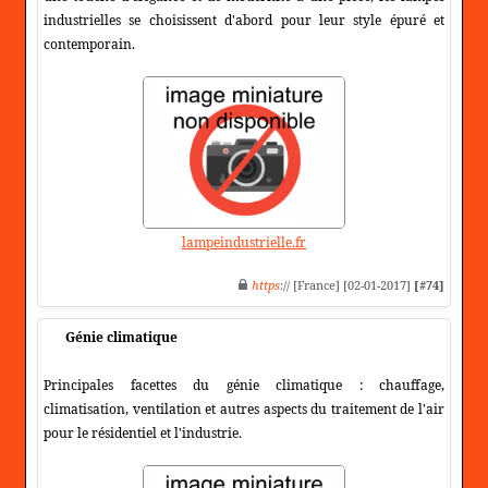
industrielles se choisissent d'abord pour leur style épuré et
contemporain.
lampeindustrielle.fr
https
:// [France] [02-01-2017]
[#74]
Génie climatique
Principales facettes du génie climatique : chauffage,
climatisation, ventilation et autres aspects du traitement de l'air
pour le résidentiel et l'industrie.