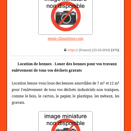
genie-climatique.com
https
:// [France] [25-10-2016]
[#75]
Location de bennes - Louer des bennes pour vos travaux
enlèvement de tous vos déchets gravats
Location benne vous loue des bennes amovibles de 7 m³ et 12 m³
pour l'enlèvement de tous vos déchets industriels non toxiques,
comme le bois, le carton, le papier, le plastique, les métaux, les
gravats.