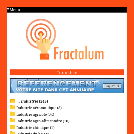
Menu
Industrie
.. Industrie
(248)
Industrie aéronautique (8)
Industrie agricole (54)
Industrie agro-alimentaire (10)
Industrie chimique (1)