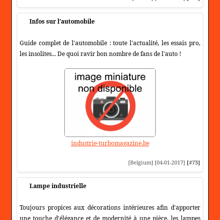
Infos sur l'automobile
Guide complet de l'automobile : toute l'actualité, les essais pro,
les insolites... De quoi ravir bon nombre de fans de l'auto !
industrie-turbomagazine.be
[Belgium] [04-01-2017]
[#73]
Lampe industrielle
Toujours propices aux décorations intérieures afin d'apporter
une touche d'élégance et de modernité à une pièce, les lampes