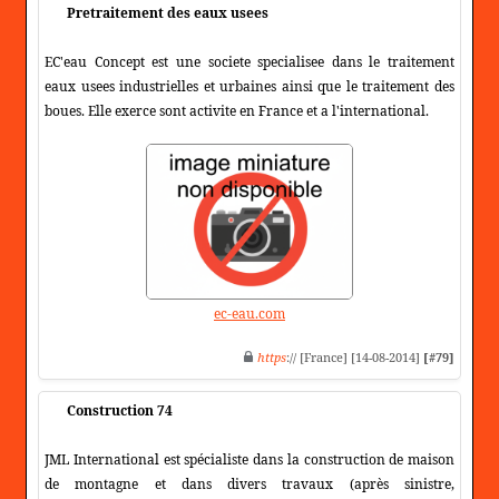
Pretraitement des eaux usees
EC'eau Concept est une societe specialisee dans le traitement
eaux usees industrielles et urbaines ainsi que le traitement des
boues. Elle exerce sont activite en France et a l'international.
ec-eau.com
https
:// [France] [14-08-2014]
[#79]
Construction 74
JML International est spécialiste dans la construction de maison
de montagne et dans divers travaux (après sinistre,