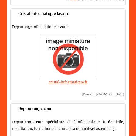
Cristal informatique lavaur
Depannage informatique lavaur.
cristal-informatique.fr
[France] [21-08-2008]
[#78]
Depanmonpc.com
Depanmonpc.com spécialiste de l'informatique à domicile,
installation, formation, depannage à domicile,et assemblage.