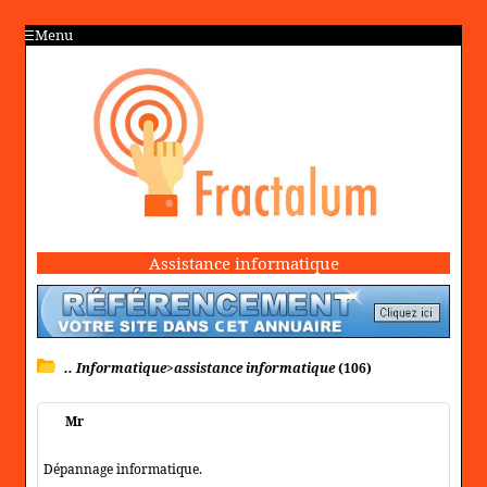
Menu
Assistance informatique
.. Informatique>assistance informatique
(106)
Mr
Dépannage informatique.