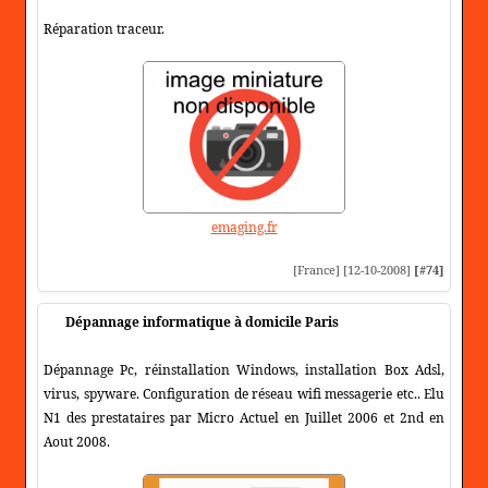
Réparation traceur.
emaging.fr
[France] [12-10-2008]
[#74]
Dépannage informatique à domicile Paris
Dépannage Pc, réinstallation Windows, installation Box Adsl,
virus, spyware. Configuration de réseau wifi messagerie etc.. Elu
N1 des prestataires par Micro Actuel en Juillet 2006 et 2nd en
Aout 2008.