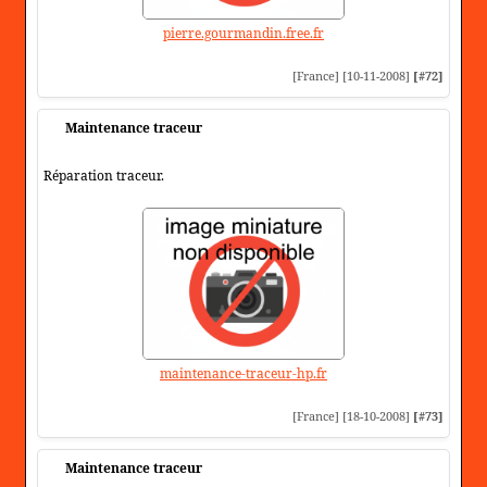
pierre.gourmandin.free.fr
[France] [10-11-2008]
[#72]
Maintenance traceur
Réparation traceur.
maintenance-traceur-hp.fr
[France] [18-10-2008]
[#73]
Maintenance traceur