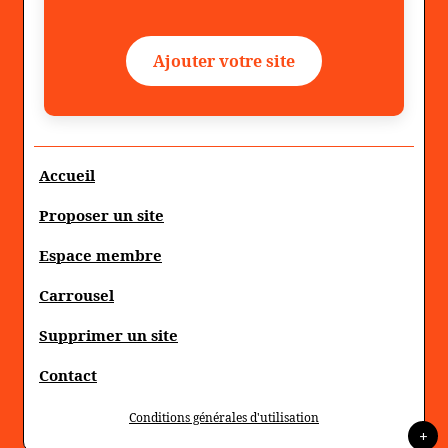
Ajouter votre site
Accueil
Proposer un site
Espace membre
Carrousel
Supprimer un site
Contact
Conditions générales d'utilisation
+