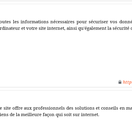
outes les informations nécessaires pour sécuriser vos donn
rdinateur et votre site internet, ainsi qu'également la sécurité
http
e site offre aux professionnels des solutions et conseils en 
iens de la meilleure façon qui soit sur internet.