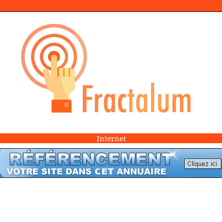
Internet