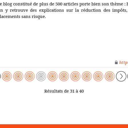
e blog constitué de plus de 500 articles porte bien son thème :
n y retrouve des explications sur la réduction des impôts,
lacements sans risque.
http
Résultats de 31 à 40