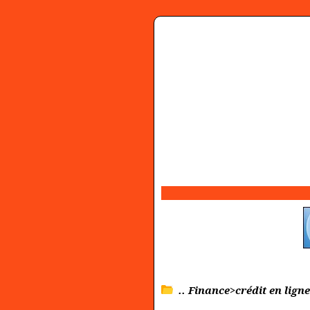
.. Finance>crédit en lign