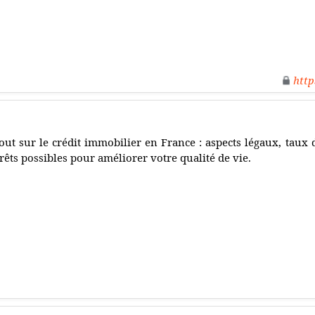
http
out sur le crédit immobilier en France : aspects légaux, taux d'
rêts possibles pour améliorer votre qualité de vie.