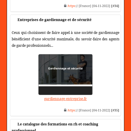
https
:// [France] [04-11-2022]
[#34]
Entreprises de gardiennage et de sécurité
Ceux qui choisissent de faire appel à une société de gardiennage
bénéficient d'une sécurité maximale, du savoir-faire des agents
de garde professionnels...
gardiennage-entreprise.fr
https
:// [France] [04-11-2022]
[#35]
Le catalogue des formations en rh et coaching
professionnel