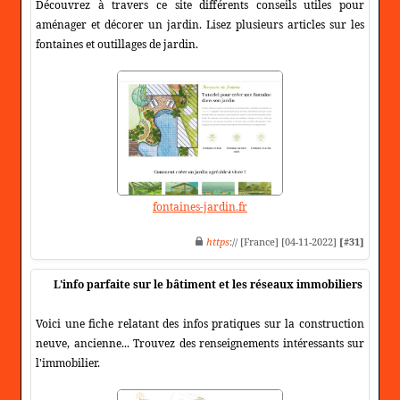
Découvrez à travers ce site différents conseils utiles pour
aménager et décorer un jardin. Lisez plusieurs articles sur les
fontaines et outillages de jardin.
fontaines-jardin.fr
https
:// [France] [04-11-2022]
[#31]
L'info parfaite sur le bâtiment et les réseaux immobiliers
Voici une fiche relatant des infos pratiques sur la construction
neuve, ancienne... Trouvez des renseignements intéressants sur
l'immobilier.