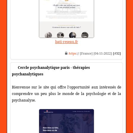
bati-reseau.fr
https
:// [France] [04-11-2022]
[#32]
Cercle psychanalytique paris - thérapies
psychanalytiques
Bienvenue sur le site qui offre l'opportunité aux intéressés de
comprendre un peu plus le monde de la psychologie et de la
psychanalyse.