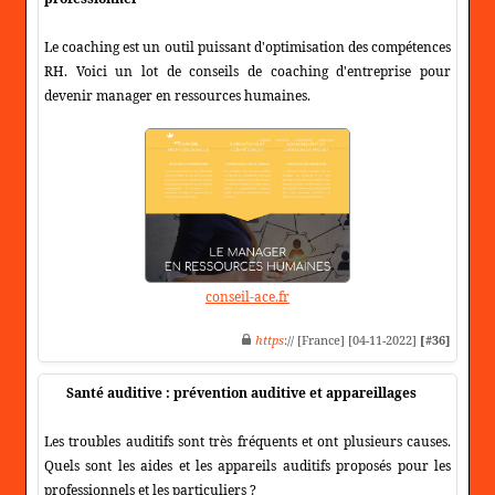
Le coaching est un outil puissant d'optimisation des compétences
RH. Voici un lot de conseils de coaching d'entreprise pour
devenir manager en ressources humaines.
conseil-ace.fr
https
:// [France] [04-11-2022]
[#36]
Santé auditive : prévention auditive et appareillages
Les troubles auditifs sont très fréquents et ont plusieurs causes.
Quels sont les aides et les appareils auditifs proposés pour les
professionnels et les particuliers ?