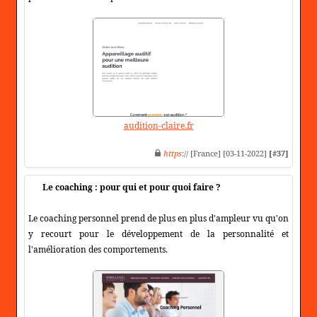
audition-claire.fr
https
:// [France] [03-11-2022]
[#37]
Le coaching : pour qui et pour quoi faire ?
Le coaching personnel prend de plus en plus d'ampleur vu qu'on
y recourt pour le développement de la personnalité et
l'amélioration des comportements.