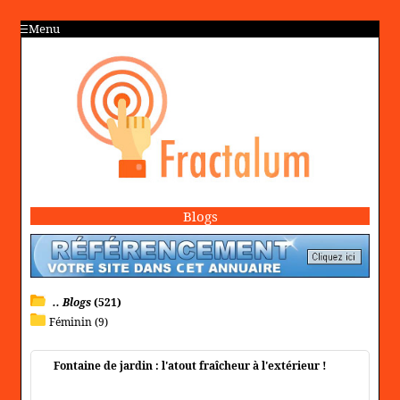
Menu
Blogs
.. Blogs
(521)
Féminin (9)
Fontaine de jardin : l'atout fraîcheur à l'extérieur !