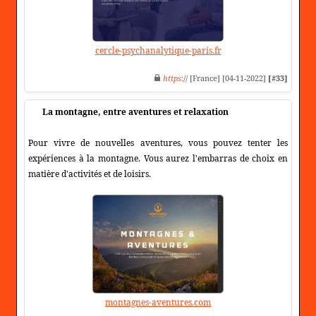
cercle-psychanalytique-paris.fr
https
:// [France] [04-11-2022]
[#33]
La montagne, entre aventures et relaxation
Pour vivre de nouvelles aventures, vous pouvez tenter les
expériences à la montagne. Vous aurez l'embarras de choix en
matière d'activités et de loisirs.
montagnes-aventures.com