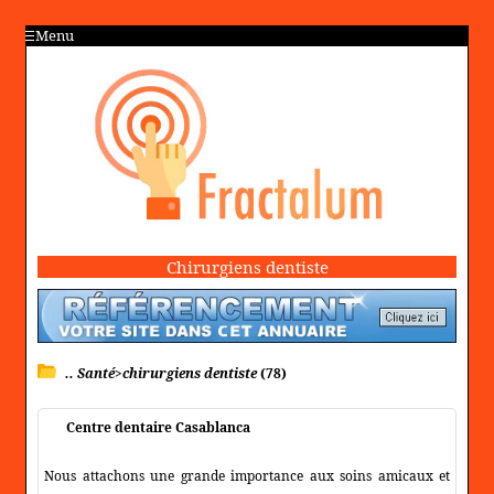
Menu
Chirurgiens dentiste
.. Santé>chirurgiens dentiste
(78)
Centre dentaire Casablanca
Nous attachons une grande importance aux soins amicaux et