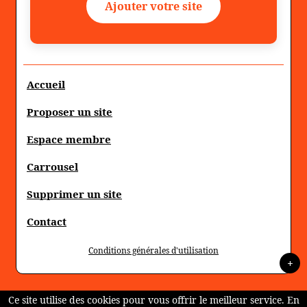
Ajouter votre site
Accueil
Proposer un site
Espace membre
Carrousel
Supprimer un site
Contact
Conditions générales d'utilisation
+
Ce site utilise des cookies pour vous offrir le meilleur service. En