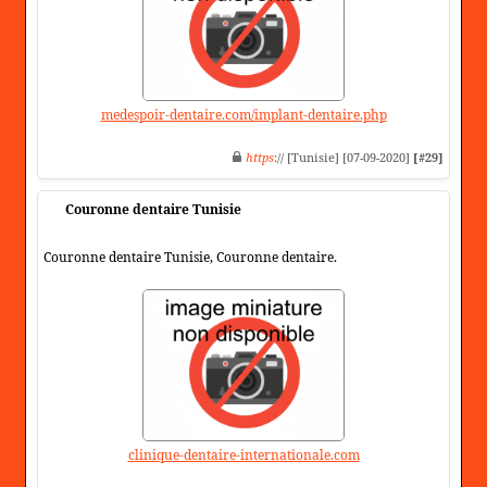
medespoir-dentaire.com/implant-dentaire.php
https
:// [Tunisie] [07-09-2020]
[#29]
Couronne dentaire Tunisie
Couronne dentaire Tunisie, Couronne dentaire.
clinique-dentaire-internationale.com