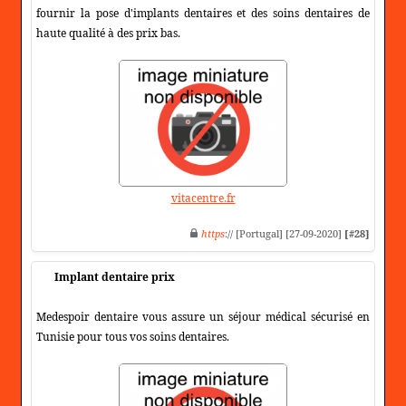
fournir la pose d'implants dentaires et des soins dentaires de
haute qualité à des prix bas.
vitacentre.fr
https
:// [Portugal] [27-09-2020]
[#28]
Implant dentaire prix
Medespoir dentaire vous assure un séjour médical sécurisé en
Tunisie pour tous vos soins dentaires.