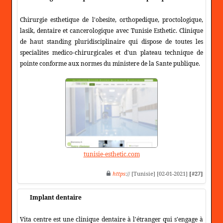
Chirurgie esthetique de l'obesite, orthopedique, proctologique,
lasik, dentaire et cancerologique avec Tunisie Esthetic. Clinique
de haut standing pluridisciplinaire qui dispose de toutes les
specialites medico-chirurgicales et d'un plateau technique de
pointe conforme aux normes du ministere de la Sante publique.
tunisie-esthetic.com
https
:// [Tunisie] [02-01-2021]
[#27]
Implant dentaire
Vita centre est une clinique dentaire à l'étranger qui s'engage à