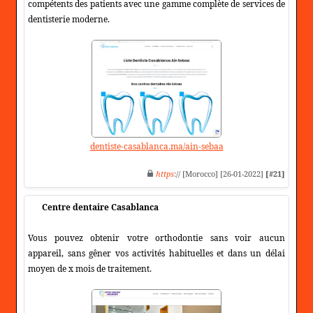
compétents des patients avec une gamme complète de services de
dentisterie moderne.
dentiste-casablanca.ma/ain-sebaa
https
:// [Morocco] [26-01-2022]
[#21]
Centre dentaire Casablanca
Vous pouvez obtenir votre orthodontie sans voir aucun
appareil, sans gêner vos activités habituelles et dans un délai
moyen de x mois de traitement.