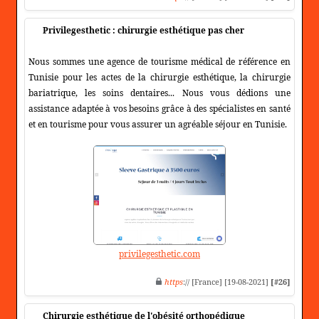
Privilegesthetic : chirurgie esthétique pas cher
Nous sommes une agence de tourisme médical de référence en
Tunisie pour les actes de la chirurgie esthétique, la chirurgie
bariatrique, les soins dentaires... Nous vous dédions une
assistance adaptée à vos besoins grâce à des spécialistes en santé
et en tourisme pour vous assurer un agréable séjour en Tunisie.
privilegesthetic.com
https
:// [France] [19-08-2021]
[#26]
Chirurgie esthétique de l'obésité orthopédique