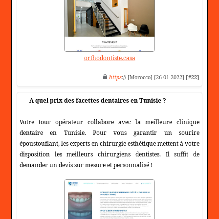
orthodontiste.casa
https
:// [Morocco] [26-01-2022]
[#22]
A quel prix des facettes dentaires en Tunisie ?
Votre tour opérateur collabore avec la meilleure clinique
dentaire en Tunisie. Pour vous garantir un sourire
époustouflant, les experts en chirurgie esthétique mettent à votre
disposition les meilleurs chirurgiens dentistes. Il suffit de
demander un devis sur mesure et personnalisé !