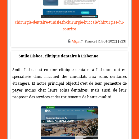
chirurgie-dentaire-tunisie.fr/chirurgie-buccale/chirurgies-du-
sourire
https
:// [France] [14-01-2022]
[#23]
Smile Lisboa, clinique dentaire à Lisbonne
Smile Lisboa est en une clinique dentaire à Lisbonne qui est
spécialisée dans l'accueil des candidats aux soins dentaires
étrangers. Et notre principal objectif c'est de leur permettre de
payer moins cher leurs soins dentaires, mais aussi de leur
proposer des services et des traitements de haute qualité.