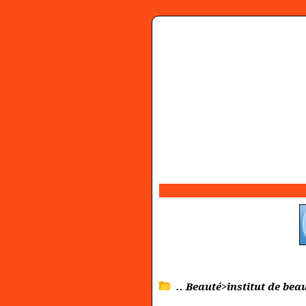
.. Beauté>institut de bea