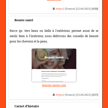
https
:// [France] [22-04-2021]
[#26]
Beaute santé
Parce qu 'etre beau ou belle à l'extérieur, permet aussi de se
sentir bien à l'intérieur, nous delivrons des conseils de beauté
pour les cheveux et la peau.
beaute-sante.com
https
:// [France] [15-04-2021]
[#27]
Carnet d'histoire