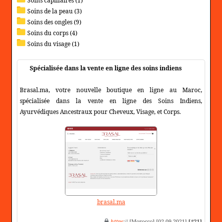
Soins capillaires (1)
Soins de la peau (3)
Soins des ongles (9)
Soins du corps (4)
Soins du visage (1)
Spécialisée dans la vente en ligne des soins indiens
Brasal.ma, votre nouvelle boutique en ligne au Maroc,
spécialisée dans la vente en ligne des Soins Indiens,
Ayurvédiques Ancestraux pour Cheveux, Visage, et Corps.
brasal.ma
https
:// [Morocco] [02-09-2021]
[#21]