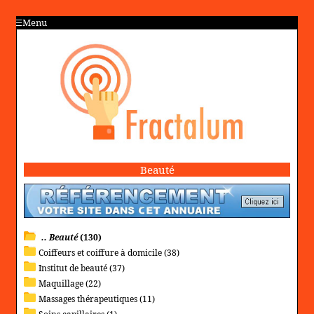
Menu
Beauté
.. Beauté
(130)
Coiffeurs et coiffure à domicile (38)
Institut de beauté (37)
Maquillage (22)
Massages thérapeutiques (11)