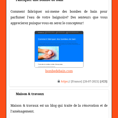
Comment fabriquer soi-meme des bombes de bain pour
parfumer l'eau de votre baignoire? Des senteurs que vous
apprecierez puisque vous en serez le concepteur!
bombedebain.com
https
:// [France] [26-07-2021]
[#23]
Maison & travaux
Maison & travaux est un blog qui traite de la rénovation et de
l'aménagement.