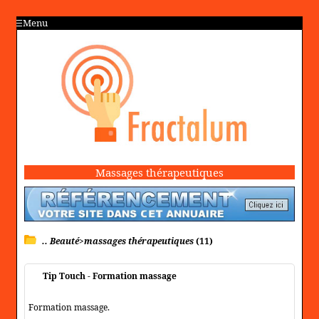
Menu
Massages thérapeutiques
.. Beauté>massages thérapeutiques
(11)
Tip Touch - Formation massage
Formation massage.