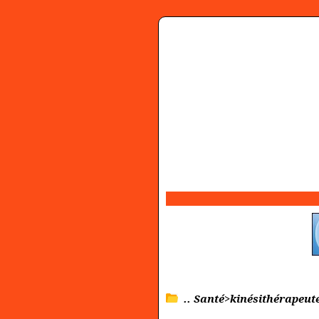
.. Santé>kinésithérapeut