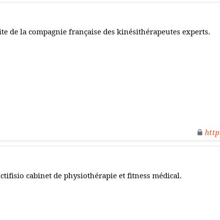
ite de la compagnie française des kinésithérapeutes experts.
http
ctifisio cabinet de physiothérapie et fitness médical.