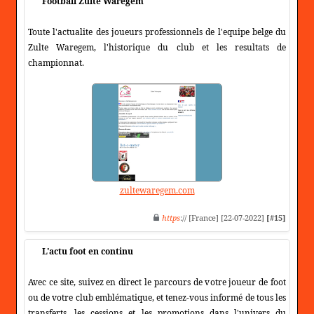
Football Zulte Waregem
Toute l'actualite des joueurs professionnels de l'equipe belge du
Zulte Waregem, l'historique du club et les resultats de
championnat.
zultewaregem.com
https
:// [France] [22-07-2022]
[#15]
L'actu foot en continu
Avec ce site, suivez en direct le parcours de votre joueur de foot
ou de votre club emblématique, et tenez-vous informé de tous les
transferts, les cessions et les promotions dans l'univers du