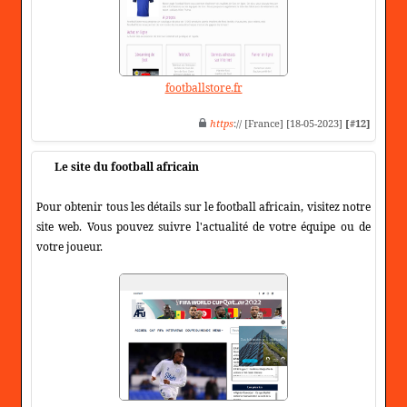
footballstore.fr
https
:// [France] [18-05-2023]
[#12]
Le site du football africain
Pour obtenir tous les détails sur le football africain, visitez notre
site web. Vous pouvez suivre l'actualité de votre équipe ou de
votre joueur.