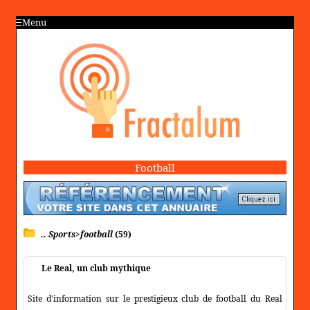
Menu
Football
.. Sports>football
(59)
Le Real, un club mythique
Site d'information sur le prestigieux club de football du Real