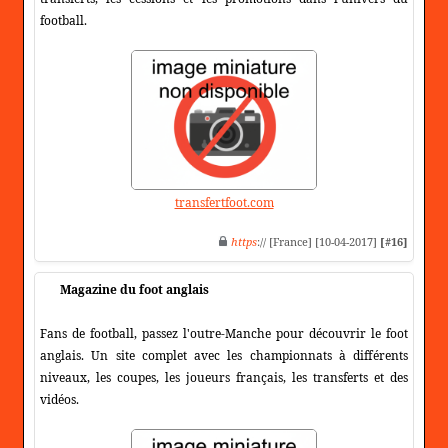
football.
transfertfoot.com
https
:// [France] [10-04-2017]
[#16]
Magazine du foot anglais
Fans de football, passez l'outre-Manche pour découvrir le foot
anglais. Un site complet avec les championnats à différents
niveaux, les coupes, les joueurs français, les transferts et des
vidéos.