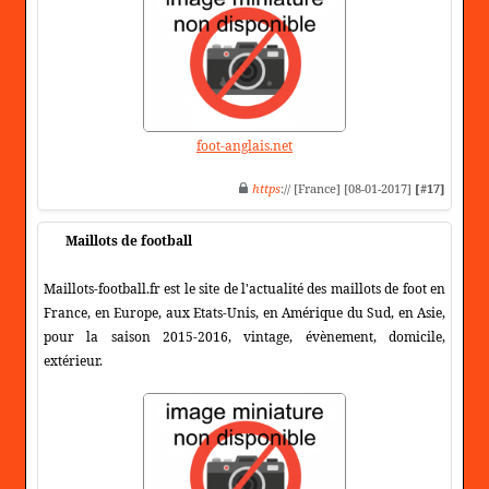
foot-anglais.net
https
:// [France] [08-01-2017]
[#17]
Maillots de football
Maillots-football.fr est le site de l'actualité des maillots de foot en
France, en Europe, aux Etats-Unis, en Amérique du Sud, en Asie,
pour la saison 2015-2016, vintage, évènement, domicile,
extérieur.