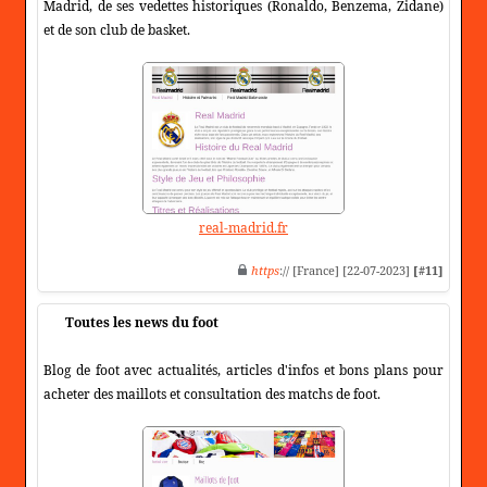
Madrid, de ses vedettes historiques (Ronaldo, Benzema, Zidane)
et de son club de basket.
real-madrid.fr
https
:// [France] [22-07-2023]
[#11]
Toutes les news du foot
Blog de foot avec actualités, articles d'infos et bons plans pour
acheter des maillots et consultation des matchs de foot.