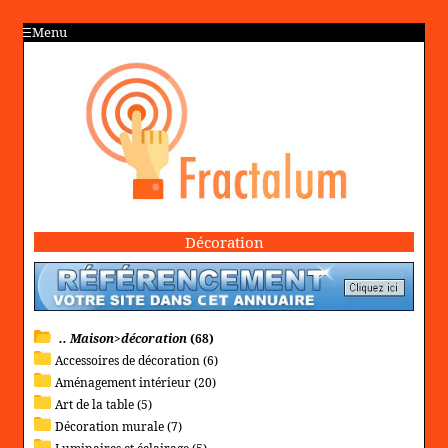
Menu
Décoration
.. Maison>décoration
(68)
Accessoires de décoration (6)
Aménagement intérieur (20)
Art de la table (5)
Décoration murale (7)