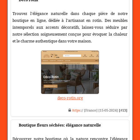
Trouvez l'élégance naturelle dans chaque pièce de notre
boutique en ligne, dédiée à l'artisanat en rotin. Des meubles
intemporels aux accents décoratifs, laissez-vous séduire par
notre sélection soigneusement conçue pour évoquer la chaleur
et le charme authentique dans votre maison.
deco-rotin.org
https
:// [France] [15-05-2024]
[#13]
Boutique fleurs séchées: élégance naturelle
Découvrez notre boutique où la nature rencontre l'élégance