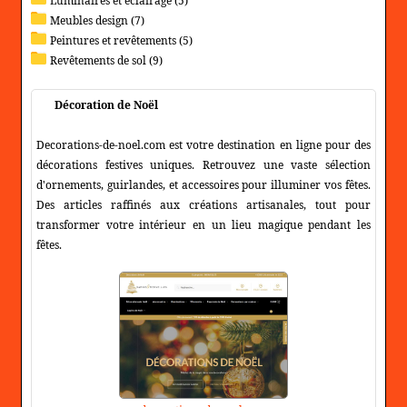
Luminaires et éclairage (5)
Meubles design (7)
Peintures et revêtements (5)
Revêtements de sol (9)
Décoration de Noël
Decorations-de-noel.com est votre destination en ligne pour des
décorations festives uniques. Retrouvez une vaste sélection
d'ornements, guirlandes, et accessoires pour illuminer vos fêtes.
Des articles raffinés aux créations artisanales, tout pour
transformer votre intérieur en un lieu magique pendant les
fêtes.