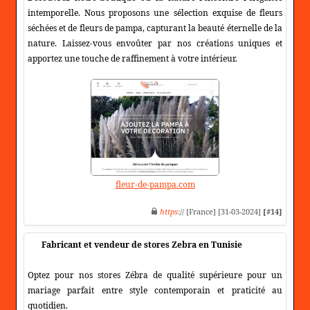
intemporelle. Nous proposons une sélection exquise de fleurs
séchées et de fleurs de pampa, capturant la beauté éternelle de la
nature. Laissez-vous envoûter par nos créations uniques et
apportez une touche de raffinement à votre intérieur.
fleur-de-pampa.com
https
:// [France] [31-03-2024]
[#14]
Fabricant et vendeur de stores Zebra en Tunisie
Optez pour nos stores Zébra de qualité supérieure pour un
mariage parfait entre style contemporain et praticité au
quotidien.