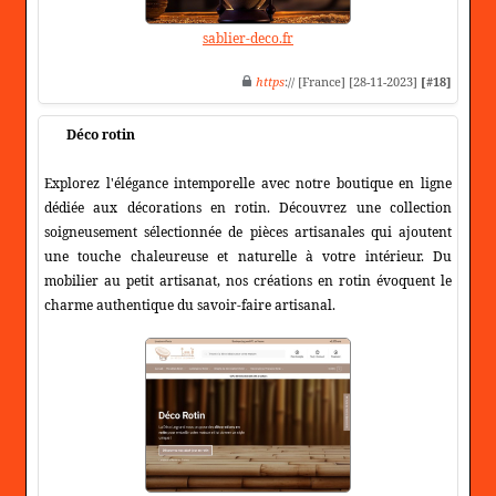
sablier-deco.fr
https
:// [France] [28-11-2023]
[#18]
Déco rotin
Explorez l'élégance intemporelle avec notre boutique en ligne
dédiée aux décorations en rotin. Découvrez une collection
soigneusement sélectionnée de pièces artisanales qui ajoutent
une touche chaleureuse et naturelle à votre intérieur. Du
mobilier au petit artisanat, nos créations en rotin évoquent le
charme authentique du savoir-faire artisanal.