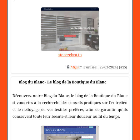
storezebra.tn
https
:// [Tunisie] [29-03-2024]
[#15]
Blog du Blanc - Le blog de la Boutique du Blanc
Découvrez notre Blog du Blanc, le blog de la Boutique du Blanc
si vous etes à la recherche des conseils pratiques sur l'entretien
et le nettoyage de vos textiles préférés, afin de garantir qu'ils
conservent toute leur beauté et leur douceur au fil du temps.