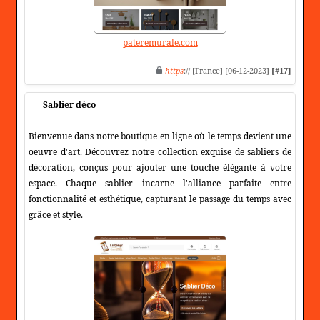
pateremurale.com
https
:// [France] [06-12-2023]
[#17]
Sablier déco
Bienvenue dans notre boutique en ligne où le temps devient une
oeuvre d'art. Découvrez notre collection exquise de sabliers de
décoration, conçus pour ajouter une touche élégante à votre
espace. Chaque sablier incarne l'alliance parfaite entre
fonctionnalité et esthétique, capturant le passage du temps avec
grâce et style.