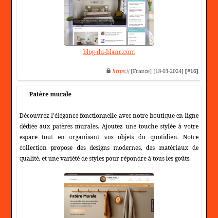
blog-du-blanc.com
https
:// [France] [18-03-2024]
[#16]
Patère murale
Découvrez l'élégance fonctionnelle avec notre boutique en ligne
dédiée aux patères murales. Ajoutez une touche stylée à votre
espace tout en organisant vos objets du quotidien. Notre
collection propose des designs modernes, des matériaux de
qualité, et une variété de styles pour répondre à tous les goûts.