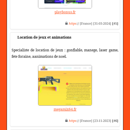
playbonus.fr
https
:// [France] [31-03-2024]
[#5]
Location de jeux et animations
Specialiste de location de jeux : gonflable, manege, laser game,
fete foraine, aanimations de noel.
megamix64.fr
https
:// [France] [23-11-2023]
[#6]