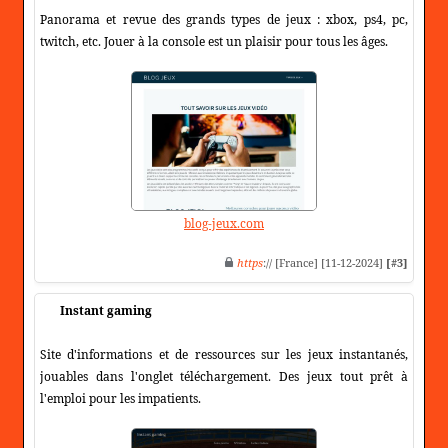
Panorama et revue des grands types de jeux : xbox, ps4, pc,
twitch, etc. Jouer à la console est un plaisir pour tous les âges.
blog-jeux.com
https
:// [France] [11-12-2024]
[#3]
Instant gaming
Site d'informations et de ressources sur les jeux instantanés,
jouables dans l'onglet téléchargement. Des jeux tout prêt à
l'emploi pour les impatients.