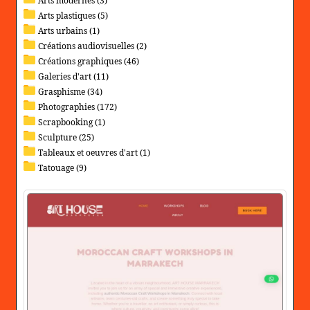
Arts modernes (3)
Arts plastiques (5)
Arts urbains (1)
Créations audiovisuelles (2)
Créations graphiques (46)
Galeries d'art (11)
Grasphisme (34)
Photographies (172)
Scrapbooking (1)
Sculpture (25)
Tableaux et oeuvres d'art (1)
Tatouage (9)