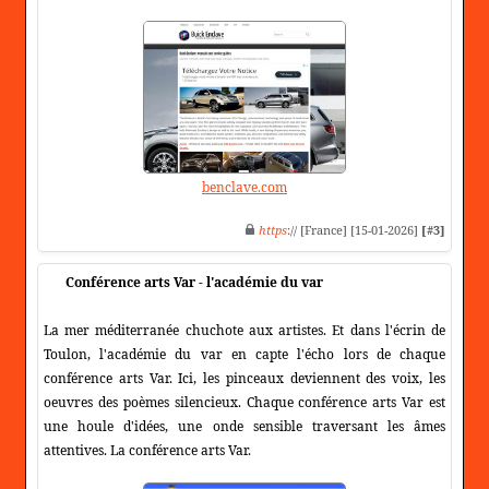
benclave.com
https
:// [France] [15-01-2026]
[#3]
Conférence arts Var - l'académie du var
La mer méditerranée chuchote aux artistes. Et dans l'écrin de
Toulon, l'académie du var en capte l'écho lors de chaque
conférence arts Var. Ici, les pinceaux deviennent des voix, les
oeuvres des poèmes silencieux. Chaque conférence arts Var est
une houle d'idées, une onde sensible traversant les âmes
attentives. La conférence arts Var.