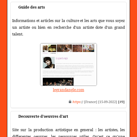
Guide des arts
Informations et articles sur la culture et les arts que vous soyez
un artiste ou bien en recherche d'un artiste dote d'un grand
talent.
legrandangle.com
https
:// [France] [15-09-2022]
[#9]
Decouverte d'oeuvres d'art
Site sur la production artistique en general : les artistes, les
differentes oeuvres, les ressources utiles. Qu'est ce qu'une