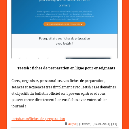
Teetsh : fiches de preparation en ligne pour enseignants
Creez, organisez, personnalisez vos fiches de preparation,
seances et sequences tres simplement avec Teetsh ! Les domaines
et objectifs du bulletin officiel sont pre-enregistres et vous
pouvez meme directement lier vos fiches avec votre cahier
journal !
teetsh.com/fiches-de-preparation
https
:// [France] [25-01-2021]
[#1]