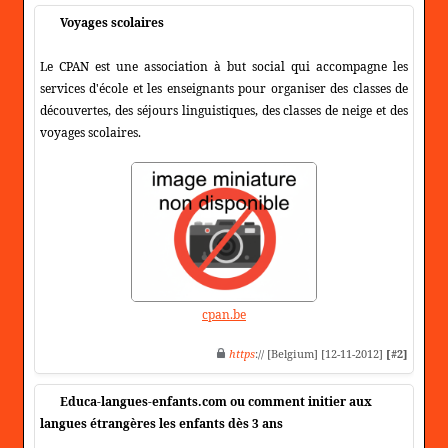
Voyages scolaires
Le CPAN est une association à but social qui accompagne les
services d'école et les enseignants pour organiser des classes de
découvertes, des séjours linguistiques, des classes de neige et des
voyages scolaires.
cpan.be
https
:// [Belgium] [12-11-2012]
[#2]
Educa-langues-enfants.com ou comment initier aux
langues étrangères les enfants dès 3 ans