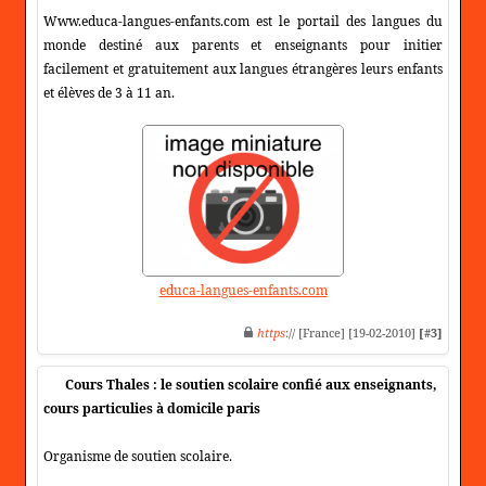
Www.educa-langues-enfants.com est le portail des langues du
monde destiné aux parents et enseignants pour initier
facilement et gratuitement aux langues étrangères leurs enfants
et élèves de 3 à 11 an.
educa-langues-enfants.com
https
:// [France] [19-02-2010]
[#3]
Cours Thales : le soutien scolaire confié aux enseignants,
cours particulies à domicile paris
Organisme de soutien scolaire.