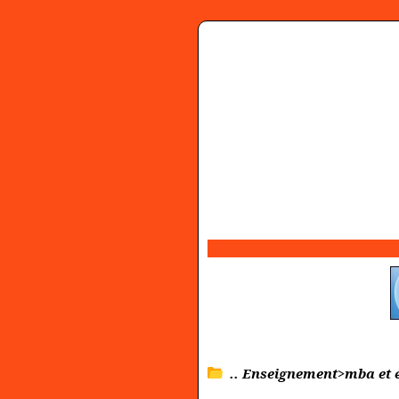
.. Enseignement>mba et 