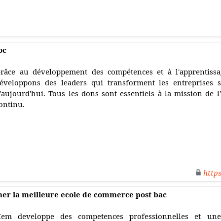
oc
râce au développement des compétences et à l'apprentissa
éveloppons des leaders qui transforment les entreprises
'aujourd'hui. Tous les dons sont essentiels à la mission de l
ontinu.
http
er la meilleure ecole de commerce post bac
em developpe des competences professionnelles et une 