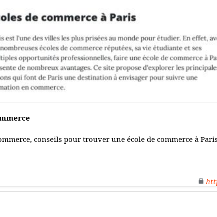
commerce
ommerce, conseils pour trouver une école de commerce à Paris, 
htt