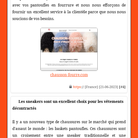
avec vos pantoufles en fourrure et nous nous efforçons de
fournir un excellent service à la clientèle parce que nous nous
soucions de vos besoins.
chausson-fourre.com
https
:// [France] [21-06-2023]
[#4]
Les sneakers sont un excellent choix pour les vêtements
décontractés
Il y a un nouveau type de chaussures sur le marché qui prend
d'assaut le monde : les baskets pantoufles. Ces chaussures sont
un croisement entre une sneaker traditionnelle et une