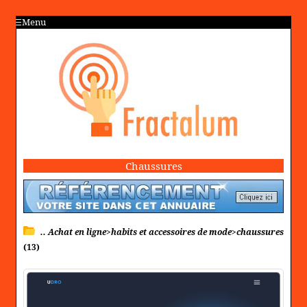
Menu
Chaussures
.. Achat en ligne>habits et accessoires de mode>chaussures
(13)