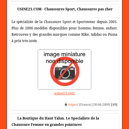
USINE23.COM - Chaussures Sport, Chaussures pas cher
Le spécialiste de la Chaussure Sport et Sportswear depuis 2005.
Plus de 2000 modèles disponibles pour homme, femme, enfant.
Retrouvez-y des grandes marques comme Nike, Adidas ou Puma
à prix très intér.
usine23.com
https
:// [France] [30-04-2009]
[#9]
La Boutique du Haut Talon. Le Specialiste de la
Chaussure Femme en grandes pointures