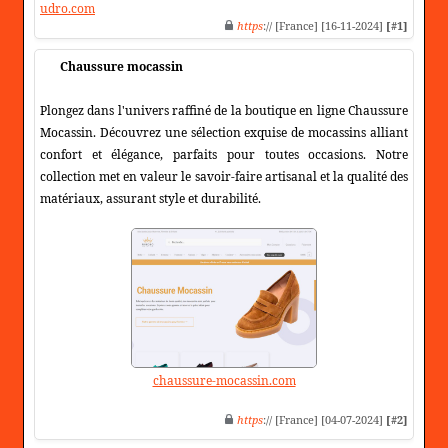
udro.com
https
:// [France] [16-11-2024]
[#1]
Chaussure mocassin
Plongez dans l'univers raffiné de la boutique en ligne Chaussure
Mocassin. Découvrez une sélection exquise de mocassins alliant
confort et élégance, parfaits pour toutes occasions. Notre
collection met en valeur le savoir-faire artisanal et la qualité des
matériaux, assurant style et durabilité.
chaussure-mocassin.com
https
:// [France] [04-07-2024]
[#2]