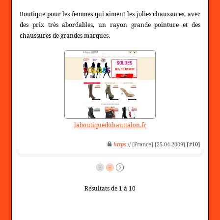
Boutique pour les femmes qui aiment les jolies chaussures, avec
des prix très abordables, un rayon grande pointure et des
chaussures de grandes marques.
laboutiqueduhauttalon.fr
https
:// [France] [25-04-2009]
[#10]
Résultats de 1 à 10