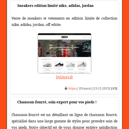
Sneakers edition limité nike, adidas, jordan
Vente de sneakers et vetements en edition limite de collection
nike, adidas, jordan, off white.
bvlstore.fr
https
:// [France] [13-12-2023]
[#3]
Chausson-fourré, soin expert pour vos pieds !
Chausson-fourré est un détaillant en ligne de chausson fourré,
spécialisé dans une large gamme de styles pour prendre soin de
vos pieds. Notre objectif est de vous donner entière satisfaction