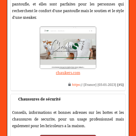
pantoufle, et elles sont parfaites pour les personnes qui
recherchent le confort d'une pantoufle mais le soutien et le style
d'une sneaker.
chaukers.com
https
:// [France] [03-01-2023]
[#5]
Chaussures de sécurité
Conseils, informations et bonnes adresses sur les bottes et les
chaussures de securite, pour un usage professionnel mais
egalement pour les bricoleurs a la maison.