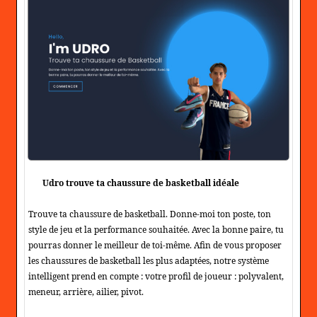
Udro trouve ta chaussure de basketball idéale
Trouve ta chaussure de basketball. Donne-moi ton poste, ton
style de jeu et la performance souhaitée. Avec la bonne paire, tu
pourras donner le meilleur de toi-même. Afin de vous proposer
les chaussures de basketball les plus adaptées, notre système
intelligent prend en compte : votre profil de joueur : polyvalent,
meneur, arrière, ailier, pivot.