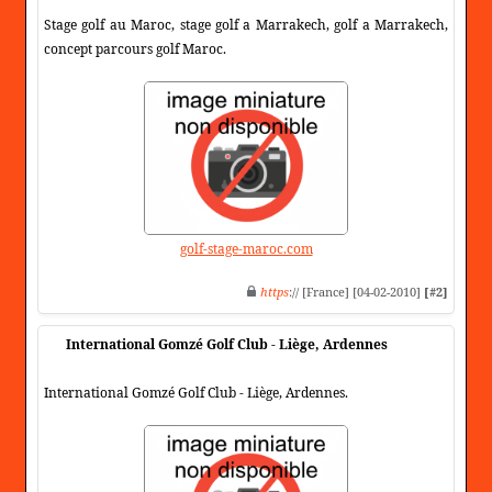
Stage golf au Maroc, stage golf a Marrakech, golf a Marrakech,
concept parcours golf Maroc.
golf-stage-maroc.com
https
:// [France] [04-02-2010]
[#2]
International Gomzé Golf Club - Liège, Ardennes
International Gomzé Golf Club - Liège, Ardennes.