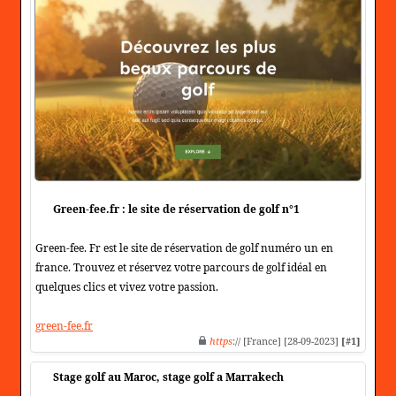
Green-fee.fr : le site de réservation de golf n°1
Green-fee. Fr est le site de réservation de golf numéro un en
france. Trouvez et réservez votre parcours de golf idéal en
quelques clics et vivez votre passion.
green-fee.fr
https
:// [France] [28-09-2023]
[#1]
Stage golf au Maroc, stage golf a Marrakech