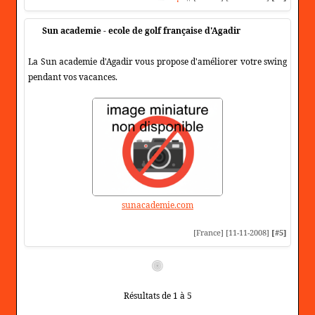
Sun academie - ecole de golf française d'Agadir
La Sun academie d'Agadir vous propose d'améliorer votre swing
pendant vos vacances.
sunacademie.com
[France] [11-11-2008]
[#5]
Résultats de 1 à 5