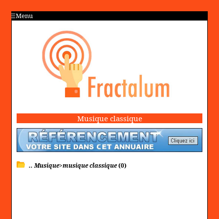
Menu
Musique classique
.. Musique>musique classique
(0)