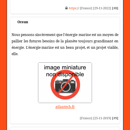
https
:// [France] [29-11-2022]
[#8]
Ocean
Nous pensons sincèrement que l'énergie marine est un moyen de
pallier les futures besoins de la planète toujours grandissant en
énergie. L'énergie marine est un beau projet, et un projet viable,
elle.
atlantech.fr
[France] [25-11-2019]
[#9]