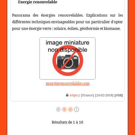
Energie renouvelable
Panorama des énergies renouvelables. Explications sur les
différentes techniques envisageables pour un particulier d'opter
pour une énergie verte : solaire, éolien, géothermie et biomasse.
energierenouvelable.com
https
:// [France] [24-02-2018]
[#10]
Résultats de 1 à 10