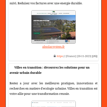
suivi. Reduisez vos factures avec une energie durable.
absolarsystem.fr
https
:// [France] [20-11-2023]
[#5]
Villes en transition : découvrez les solutions pour un
avenir urbain durable
Restez a jour avec les meilleures pratiques, innovations et
recherches en matiere d'ecologie urbaine. Villes en transition est
votre allie pour une transformation reussie.