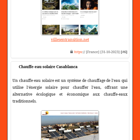
villesentransition.net
https
:// [France] [31-10-2023]
[#6]
Chauffe-eau solaire Casablanca
Un chauffe-eau solaire est un système de chauffage de l'eau qui
utilise l'énergie solaire pour chauffer l'eau, offrant une
alternative écologique et économique aux chauffe-eaux
traditionnels.