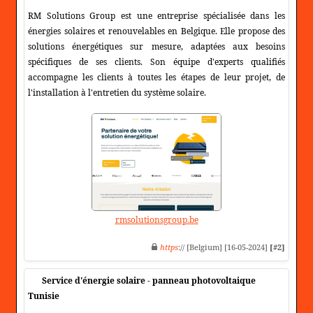
RM Solutions Group est une entreprise spécialisée dans les
énergies solaires et renouvelables en Belgique. Elle propose des
solutions énergétiques sur mesure, adaptées aux besoins
spécifiques de ses clients. Son équipe d'experts qualifiés
accompagne les clients à toutes les étapes de leur projet, de
l'installation à l'entretien du système solaire.
rmsolutionsgroup.be
https
:// [Belgium] [16-05-2024]
[#2]
Service d'énergie solaire - panneau photovoltaique
Tunisie