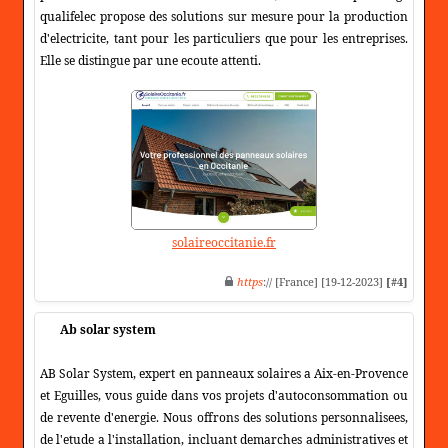
qualifelec propose des solutions sur mesure pour la production
d'electricite, tant pour les particuliers que pour les entreprises.
Elle se distingue par une ecoute attenti.
solaireoccitanie.fr
https
:// [France] [19-12-2023]
[#4]
Ab solar system
AB Solar System, expert en panneaux solaires a Aix-en-Provence
et Eguilles, vous guide dans vos projets d'autoconsommation ou
de revente d'energie. Nous offrons des solutions personnalisees,
de l'etude a l'installation, incluant demarches administratives et