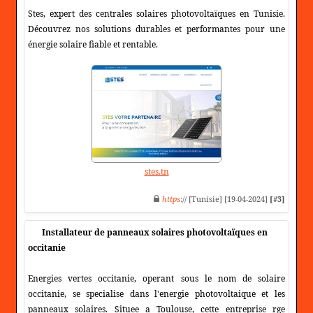
Stes, expert des centrales solaires photovoltaïques en Tunisie.
Découvrez nos solutions durables et performantes pour une
énergie solaire fiable et rentable.
stes.tn
https
:// [Tunisie] [19-04-2024]
[#3]
Installateur de panneaux solaires photovoltaïques en
occitanie
Energies vertes occitanie, operant sous le nom de solaire
occitanie, se specialise dans l'energie photovoltaique et les
panneaux solaires. Situee a Toulouse, cette entreprise rge