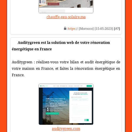
chauffe-eau-solaire.ma
https
:// [Morocco] [15-05-2023]
[#7]
Auditygreen est la solution web de votre rénovation
énergétique en France
Auditygreen : réalisez-vous votre bilan et audit énergétique de
votre maison en France, et faites la rénovation énergétique en
France.
auditygreen.com