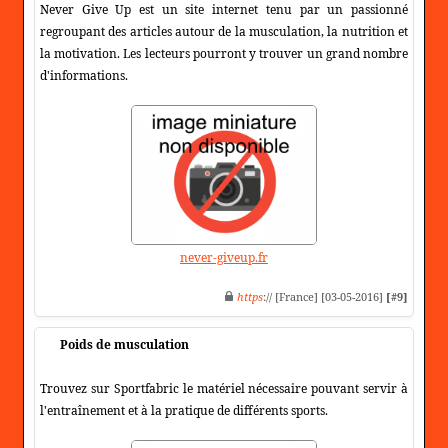
Never Give Up est un site internet tenu par un passionné
regroupant des articles autour de la musculation, la nutrition et
la motivation. Les lecteurs pourront y trouver un grand nombre
d'informations.
never-giveup.fr
https
:// [France] [03-05-2016]
[#9]
Poids de musculation
Trouvez sur Sportfabric le matériel nécessaire pouvant servir à
l'entraînement et à la pratique de différents sports.