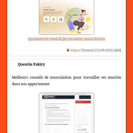
quoimangercesoir.fr/programme-musculation
https
:// [France] [12-09-2021]
[#5]
Quentin Pakiry
Meilleurs conseils de musculation pour travailler ses muscles
dans son appartement.