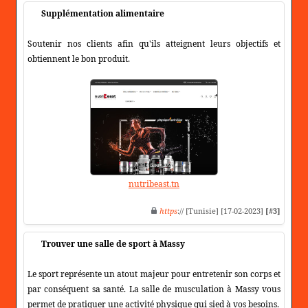
Supplémentation alimentaire
Soutenir nos clients afin qu'ils atteignent leurs objectifs et
obtiennent le bon produit.
nutribeast.tn
https
:// [Tunisie] [17-02-2023]
[#3]
Trouver une salle de sport à Massy
Le sport représente un atout majeur pour entretenir son corps et
par conséquent sa santé. La salle de musculation à Massy vous
permet de pratiquer une activité physique qui sied à vos besoins.