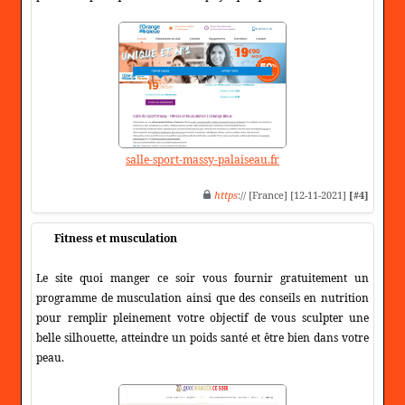
salle-sport-massy-palaiseau.fr
https
:// [France] [12-11-2021]
[#4]
Fitness et musculation
Le site quoi manger ce soir vous fournir gratuitement un
programme de musculation ainsi que des conseils en nutrition
pour remplir pleinement votre objectif de vous sculpter une
belle silhouette, atteindre un poids santé et être bien dans votre
peau.