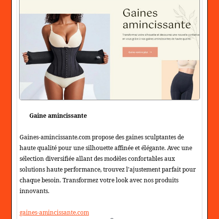
Gaine amincissante
Gaines-amincissante.com propose des gaines sculptantes de
haute qualité pour une silhouette affinée et élégante. Avec une
sélection diversifiée allant des modèles confortables aux
solutions haute performance, trouvez l'ajustement parfait pour
chaque besoin. Transformez votre look avec nos produits
innovants.
gaines-amincissante.com