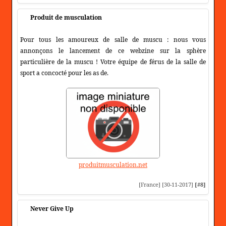
Produit de musculation
Pour tous les amoureux de salle de muscu : nous vous
annonçons le lancement de ce webzine sur la sphère
particulière de la muscu ! Votre équipe de férus de la salle de
sport a concocté pour les as de.
produitmusculation.net
[France] [30-11-2017]
[#8]
Never Give Up